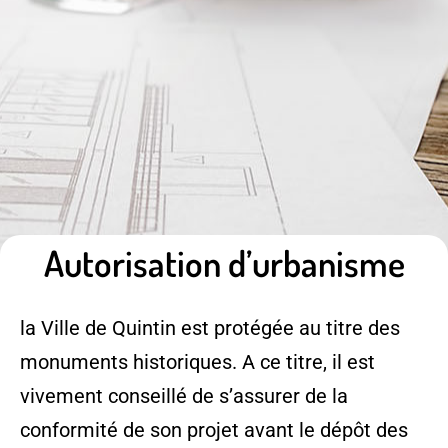
Autorisation d’urbanisme
la Ville de Quintin est protégée au titre des
monuments historiques. A ce titre, il est
vivement conseillé de s’assurer de la
conformité de son projet avant le dépôt des