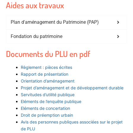
Aides aux travaux
Plan d'aménagement du Patrimoine (PAP)
Fondation du patrimoine
Documents du PLU en pdf
Règlement : pièces écrites
Rapport de présentation
Orientation d’aménagement
Projet d’aménagement et de développement durable
Servitudes d’utilité publique
Eléments de l’enquête publique
Eléments de concertation
Droit de préemption urbain
Avis des personnes publiques associées sur le projet
de PLU