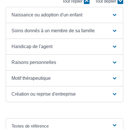
Tout replier
Tout déplier
Naissance ou adoption d'un enfant
Soins donnés à un membre de sa famille
Handicap de l'agent
Raisons personnelles
Motif thérapeutique
Création ou reprise d'entreprise
Textes de référence