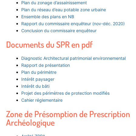
Plan du zonage d’assainissement
Plan du réseau d’eau potable zone urbaine
Ensemble des plans en NB
Rapport du commissaire enquêteur (nov-déc. 2020)
Conclusion du commissaire enquêteur
Documents du SPR en pdf
Diagnostic Architectural patrimonial environnemental
Rapport de présentation
Plan du périmètre
Intérêt paysager
Intérêt du bâti
Projet des périmètres de protection modifiés
Cahier réglementaire
Zone de Présomption de Prescription
Archéologique