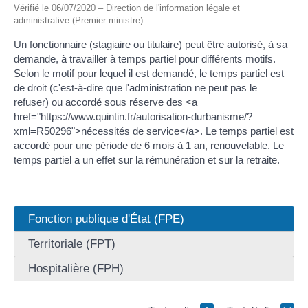
Vérifié le 06/07/2020 – Direction de l'information légale et
administrative (Premier ministre)
Un fonctionnaire (stagiaire ou titulaire) peut être autorisé, à sa
demande, à travailler à temps partiel pour différents motifs.
Selon le motif pour lequel il est demandé, le temps partiel est
de droit (c'est-à-dire que l'administration ne peut pas le
refuser) ou accordé sous réserve des <a
href="https://www.quintin.fr/autorisation-durbanisme/?
xml=R50296">nécessités de service</a>. Le temps partiel est
accordé pour une période de 6 mois à 1 an, renouvelable. Le
temps partiel a un effet sur la rémunération et sur la retraite.
Fonction publique d'État (FPE)
Territoriale (FPT)
Hospitalière (FPH)