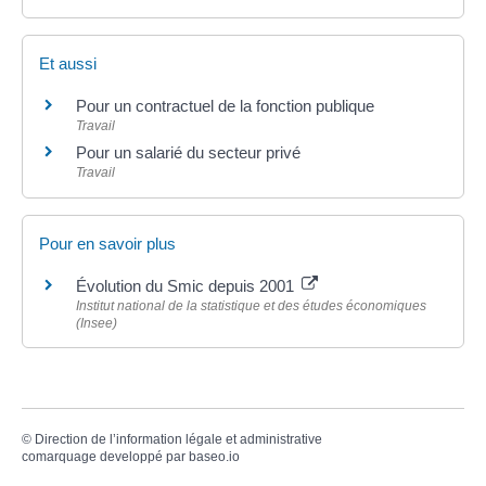
Et aussi
Pour un contractuel de la fonction publique
Travail
Pour un salarié du secteur privé
Travail
Pour en savoir plus
Évolution du Smic depuis 2001
Institut national de la statistique et des études économiques
(Insee)
©
Direction de l’information légale et administrative
comarquage developpé par
baseo.io