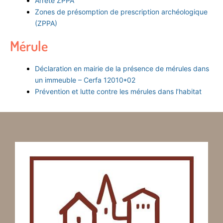
Arrêté ZPPA
Zones de présomption de prescription archéologique
(ZPPA)
Mérule
Déclaration en mairie de la présence de mérules dans
un immeuble – Cerfa 12010*02
Prévention et lutte contre les mérules dans l’habitat