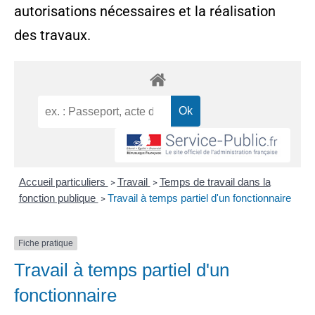
autorisations nécessaires et la réalisation
des travaux.
Accueil particuliers
Travail
Temps de travail dans la
>
>
fonction publique
Travail à temps partiel d'un fonctionnaire
>
Fiche pratique
Travail à temps partiel d'un
fonctionnaire