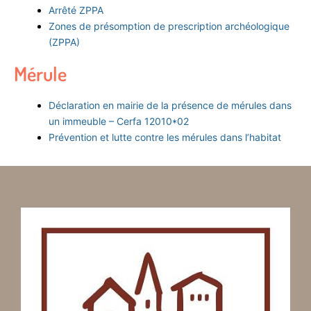
Arrêté ZPPA
Zones de présomption de prescription archéologique
(ZPPA)
Mérule
Déclaration en mairie de la présence de mérules dans
un immeuble – Cerfa 12010*02
Prévention et lutte contre les mérules dans l’habitat