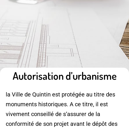
Autorisation d’urbanisme
la Ville de Quintin est protégée au titre des
monuments historiques. A ce titre, il est
vivement conseillé de s’assurer de la
conformité de son projet avant le dépôt des