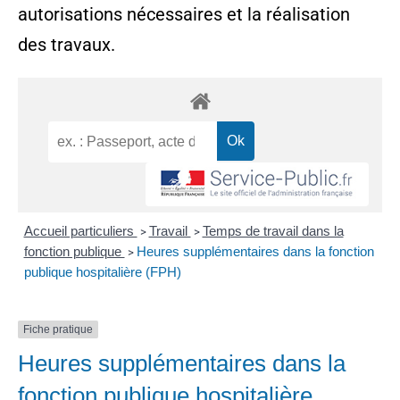
autorisations nécessaires et la réalisation
des travaux.
Accueil particuliers
Travail
Temps de travail dans la
>
>
fonction publique
Heures supplémentaires dans la fonction
>
publique hospitalière (FPH)
Fiche pratique
Heures supplémentaires dans la
fonction publique hospitalière