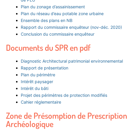
Plan du zonage d’assainissement
Plan du réseau d’eau potable zone urbaine
Ensemble des plans en NB
Rapport du commissaire enquêteur (nov-déc. 2020)
Conclusion du commissaire enquêteur
Documents du SPR en pdf
Diagnostic Architectural patrimonial environnemental
Rapport de présentation
Plan du périmètre
Intérêt paysager
Intérêt du bâti
Projet des périmètres de protection modifiés
Cahier réglementaire
Zone de Présomption de Prescription
Archéologique