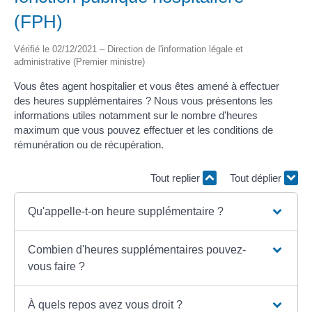
(FPH)
Vérifié le 02/12/2021 – Direction de l'information légale et
administrative (Premier ministre)
Vous êtes agent hospitalier et vous êtes amené à effectuer
des heures supplémentaires ? Nous vous présentons les
informations utiles notamment sur le nombre d'heures
maximum que vous pouvez effectuer et les conditions de
rémunération ou de récupération.
Tout replier
Tout déplier
Qu'appelle-t-on heure supplémentaire ?
Combien d'heures supplémentaires pouvez-
vous faire ?
À quels repos avez vous droit ?