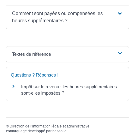
Comment sont payées ou compensées les
heures supplémentaires ?
Textes de référence
Questions ? Réponses !
Impôt sur le revenu : les heures supplémentaires
sont-elles imposées ?
©
Direction de l’information légale et administrative
comarquage developpé par
baseo.io