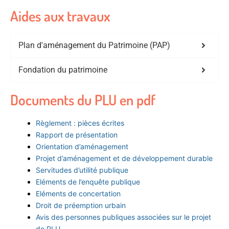
Aides aux travaux
Plan d'aménagement du Patrimoine (PAP)
Fondation du patrimoine
Documents du PLU en pdf
Règlement : pièces écrites
Rapport de présentation
Orientation d’aménagement
Projet d’aménagement et de développement durable
Servitudes d’utilité publique
Eléments de l’enquête publique
Eléments de concertation
Droit de préemption urbain
Avis des personnes publiques associées sur le projet
de PLU