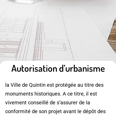
Autorisation d’urbanisme
la Ville de Quintin est protégée au titre des
monuments historiques. A ce titre, il est
vivement conseillé de s’assurer de la
conformité de son projet avant le dépôt des