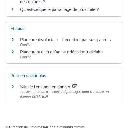
des enfants ?
Qu'est-ce que le parrainage de proximité ?
Et aussi
Placement volontaire d'un enfant par ses parents
Famille
Placement d'un enfant sur décision judiciaire
Famille
Pour en savoir plus
Site de l'enfance en danger
Service national d'accueil téléphonique pour l'enfance en
danger (SNATED)
©
Direction de l’information légale et administrative