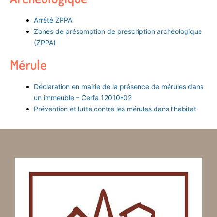
Arrêté ZPPA
Zones de présomption de prescription archéologique
(ZPPA)
Mérule
Déclaration en mairie de la présence de mérules dans
un immeuble – Cerfa 12010*02
Prévention et lutte contre les mérules dans l’habitat