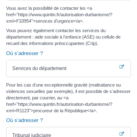
Vous avez la possibilité de contacter les <a
href="https://www.quintin.fr/autorisation-durbanisme/?
xml=F33954">services d'urgence</a>.
Vous pouvez également contacter les services du
département : aide sociale à l'enfance (ASE) ou cellule de
recueil des informations préoccupantes (Crip).
Où s’adresser ?
Services du département
Pour les cas d'une exceptionnelle gravité (maltraitance ou
violences sexuelles par exemple), il est possible de s'adresser
directement, par courrier, au <a
href="https://www.quintin.fr/autorisation-durbanisme/?
xml=R1123">procureur de la République</a>.
Où s’adresser ?
Tribunal judiciaire