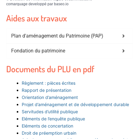
comarquage developpé par
baseo.io
Aides aux travaux
Plan d'aménagement du Patrimoine (PAP)
Fondation du patrimoine
Documents du PLU en pdf
Règlement : pièces écrites
Rapport de présentation
Orientation d’aménagement
Projet d’aménagement et de développement durable
Servitudes d’utilité publique
Eléments de l’enquête publique
Eléments de concertation
Droit de préemption urbain