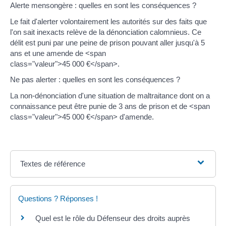
Alerte mensongère : quelles en sont les conséquences ?
Le fait d'alerter volontairement les autorités sur des faits que
l'on sait inexacts relève de la dénonciation calomnieus. Ce
délit est puni par une peine de prison pouvant aller jusqu'à 5
ans et une amende de <span
class="valeur">45 000 €</span>.
Ne pas alerter : quelles en sont les conséquences ?
La non-dénonciation d'une situation de maltraitance dont on a
connaissance peut être punie de 3 ans de prison et de <span
class="valeur">45 000 €</span> d'amende.
Textes de référence
Questions ? Réponses !
Quel est le rôle du Défenseur des droits auprès