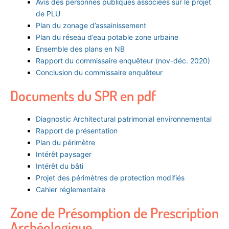
Avis des personnes publiques associées sur le projet
de PLU
Plan du zonage d’assainissement
Plan du réseau d’eau potable zone urbaine
Ensemble des plans en NB
Rapport du commissaire enquêteur (nov-déc. 2020)
Conclusion du commissaire enquêteur
Documents du SPR en pdf
Diagnostic Architectural patrimonial environnemental
Rapport de présentation
Plan du périmètre
Intérêt paysager
Intérêt du bâti
Projet des périmètres de protection modifiés
Cahier réglementaire
Zone de Présomption de Prescription
Archéologique