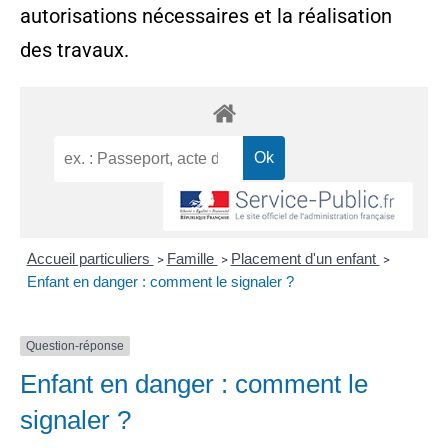
autorisations nécessaires et la réalisation
des travaux.
Accueil particuliers
Famille
Placement d'un enfant
>
>
>
Enfant en danger : comment le signaler ?
Question-réponse
Enfant en danger : comment le
signaler ?