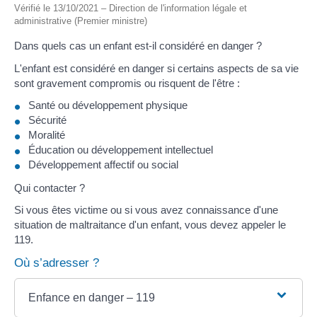
Vérifié le 13/10/2021 – Direction de l'information légale et
administrative (Premier ministre)
Dans quels cas un enfant est-il considéré en danger ?
L'enfant est considéré en danger si certains aspects de sa vie
sont gravement compromis ou risquent de l'être :
Santé ou développement physique
Sécurité
Moralité
Éducation ou développement intellectuel
Développement affectif ou social
Qui contacter ?
Si vous êtes victime ou si vous avez connaissance d'une
situation de maltraitance d'un enfant, vous devez appeler le
119.
Où s’adresser ?
Enfance en danger – 119