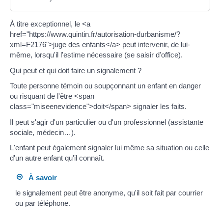
À titre exceptionnel, le <a
href="https://www.quintin.fr/autorisation-durbanisme/?
xml=F2176">juge des enfants</a> peut intervenir, de lui-
même, lorsqu'il l'estime nécessaire (se saisir d'office).
Qui peut et qui doit faire un signalement ?
Toute personne témoin ou soupçonnant un enfant en danger
ou risquant de l'être <span
class="miseenevidence">doit</span> signaler les faits.
Il peut s'agir d'un particulier ou d'un professionnel (assistante
sociale, médecin…).
L'enfant peut également signaler lui même sa situation ou celle
d'un autre enfant qu'il connaît.
À savoir
le signalement peut être anonyme, qu'il soit fait par courrier
ou par téléphone.