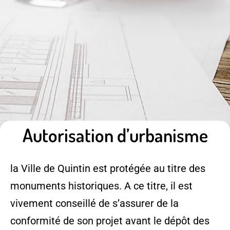
Autorisation d’urbanisme
la Ville de Quintin est protégée au titre des
monuments historiques. A ce titre, il est
vivement conseillé de s’assurer de la
conformité de son projet avant le dépôt des