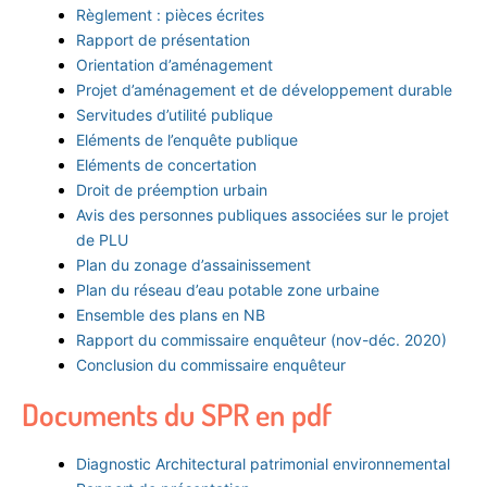
Règlement : pièces écrites
Rapport de présentation
Orientation d’aménagement
Projet d’aménagement et de développement durable
Servitudes d’utilité publique
Eléments de l’enquête publique
Eléments de concertation
Droit de préemption urbain
Avis des personnes publiques associées sur le projet
de PLU
Plan du zonage d’assainissement
Plan du réseau d’eau potable zone urbaine
Ensemble des plans en NB
Rapport du commissaire enquêteur (nov-déc. 2020)
Conclusion du commissaire enquêteur
Documents du SPR en pdf
Diagnostic Architectural patrimonial environnemental