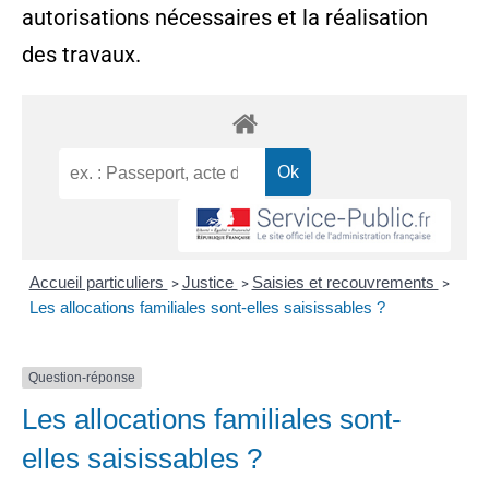
autorisations nécessaires et la réalisation
des travaux.
Accueil particuliers
Justice
Saisies et recouvrements
>
>
>
Les allocations familiales sont-elles saisissables ?
Question-réponse
Les allocations familiales sont-
elles saisissables ?