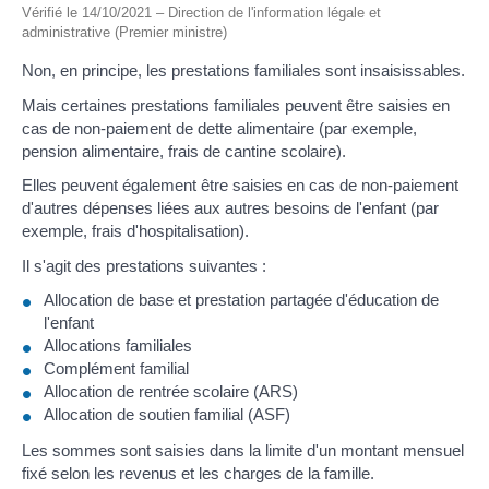
Vérifié le 14/10/2021 – Direction de l'information légale et
administrative (Premier ministre)
Non, en principe, les prestations familiales sont insaisissables.
Mais certaines prestations familiales peuvent être saisies en
cas de non-paiement de dette alimentaire (par exemple,
pension alimentaire, frais de cantine scolaire).
Elles peuvent également être saisies en cas de non-paiement
d'autres dépenses liées aux autres besoins de l'enfant (par
exemple, frais d'hospitalisation).
Il s'agit des prestations suivantes :
Allocation de base et prestation partagée d'éducation de
l'enfant
Allocations familiales
Complément familial
Allocation de rentrée scolaire (ARS)
Allocation de soutien familial (ASF)
Les sommes sont saisies dans la limite d'un montant mensuel
fixé selon les revenus et les charges de la famille.