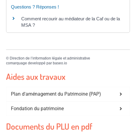
Questions ? Réponses !
Comment recourir au médiateur de la Caf ou de la
MSA ?
©
Direction de l’information légale et administrative
comarquage developpé par
baseo.io
Aides aux travaux
Plan d'aménagement du Patrimoine (PAP)
Fondation du patrimoine
Documents du PLU en pdf