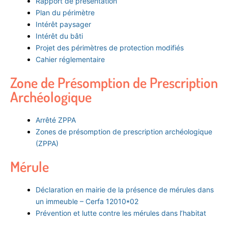
Rapport de présentation
Plan du périmètre
Intérêt paysager
Intérêt du bâti
Projet des périmètres de protection modifiés
Cahier réglementaire
Zone de Présomption de Prescription
Archéologique
Arrêté ZPPA
Zones de présomption de prescription archéologique
(ZPPA)
Mérule
Déclaration en mairie de la présence de mérules dans
un immeuble – Cerfa 12010*02
Prévention et lutte contre les mérules dans l’habitat