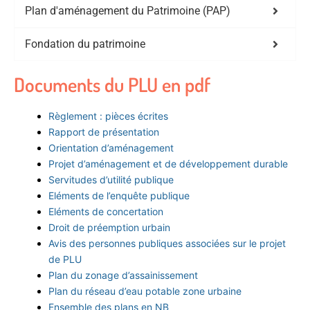
Plan d'aménagement du Patrimoine (PAP)
Fondation du patrimoine
Documents du PLU en pdf
Règlement : pièces écrites
Rapport de présentation
Orientation d’aménagement
Projet d’aménagement et de développement durable
Servitudes d’utilité publique
Eléments de l’enquête publique
Eléments de concertation
Droit de préemption urbain
Avis des personnes publiques associées sur le projet
de PLU
Plan du zonage d’assainissement
Plan du réseau d’eau potable zone urbaine
Ensemble des plans en NB