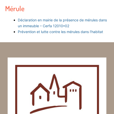
Mérule
Déclaration en mairie de la présence de mérules dans
un immeuble – Cerfa 12010*02
Prévention et lutte contre les mérules dans l’habitat