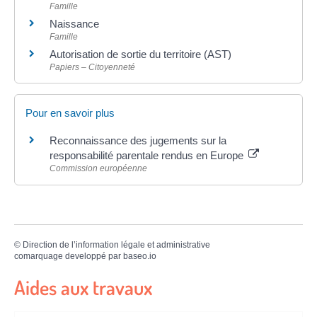
Famille
Naissance
Famille
Autorisation de sortie du territoire (AST)
Papiers – Citoyenneté
Pour en savoir plus
Reconnaissance des jugements sur la
responsabilité parentale rendus en Europe
Commission européenne
©
Direction de l’information légale et administrative
comarquage developpé par
baseo.io
Aides aux travaux