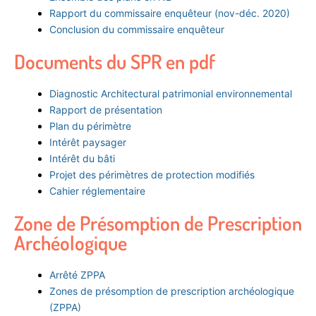
Rapport du commissaire enquêteur (nov-déc. 2020)
Conclusion du commissaire enquêteur
Documents du SPR en pdf
Diagnostic Architectural patrimonial environnemental
Rapport de présentation
Plan du périmètre
Intérêt paysager
Intérêt du bâti
Projet des périmètres de protection modifiés
Cahier réglementaire
Zone de Présomption de Prescription
Archéologique
Arrêté ZPPA
Zones de présomption de prescription archéologique
(ZPPA)