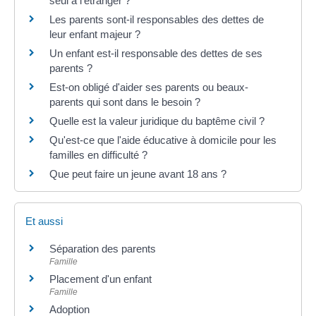
seul à l'étranger ?
Les parents sont-il responsables des dettes de
leur enfant majeur ?
Un enfant est-il responsable des dettes de ses
parents ?
Est-on obligé d'aider ses parents ou beaux-
parents qui sont dans le besoin ?
Quelle est la valeur juridique du baptême civil ?
Qu'est-ce que l'aide éducative à domicile pour les
familles en difficulté ?
Que peut faire un jeune avant 18 ans ?
Et aussi
Séparation des parents
Famille
Placement d'un enfant
Famille
Adoption