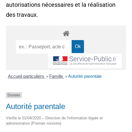
autorisations nécessaires et la réalisation
des travaux.
Accueil particuliers
Famille
Autorité parentale
>
>
Dossier
Autorité parentale
Vérifié le 01/04/2020 – Direction de l'information légale et
administrative (Premier ministre)