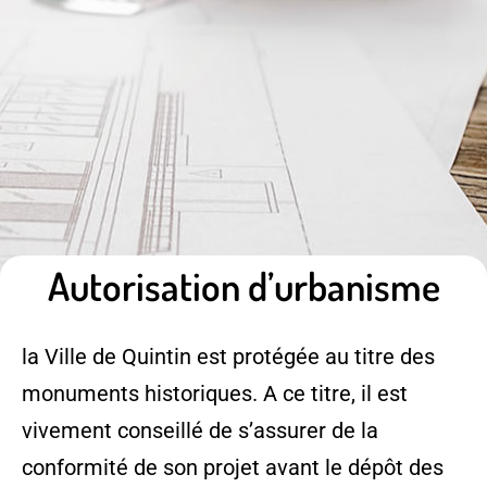
Autorisation d’urbanisme
la Ville de Quintin est protégée au titre des
monuments historiques. A ce titre, il est
vivement conseillé de s’assurer de la
conformité de son projet avant le dépôt des