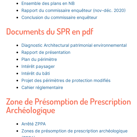
Ensemble des plans en NB
Rapport du commissaire enquêteur (nov-déc. 2020)
Conclusion du commissaire enquêteur
Documents du SPR en pdf
Diagnostic Architectural patrimonial environnemental
Rapport de présentation
Plan du périmètre
Intérêt paysager
Intérêt du bâti
Projet des périmètres de protection modifiés
Cahier réglementaire
Zone de Présomption de Prescription
Archéologique
Arrêté ZPPA
Zones de présomption de prescription archéologique