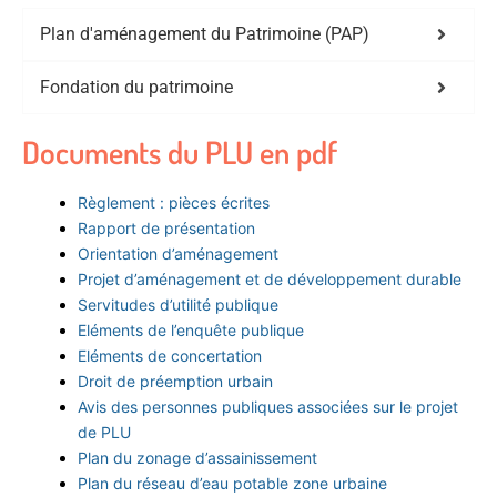
Plan d'aménagement du Patrimoine (PAP)
Fondation du patrimoine
Documents du PLU en pdf
Règlement : pièces écrites
Rapport de présentation
Orientation d’aménagement
Projet d’aménagement et de développement durable
Servitudes d’utilité publique
Eléments de l’enquête publique
Eléments de concertation
Droit de préemption urbain
Avis des personnes publiques associées sur le projet
de PLU
Plan du zonage d’assainissement
Plan du réseau d’eau potable zone urbaine