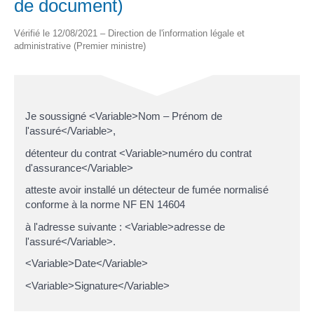
de document)
Vérifié le 12/08/2021 – Direction de l'information légale et
administrative (Premier ministre)
Je soussigné <Variable>Nom – Prénom de
l'assuré</Variable>,
détenteur du contrat <Variable>numéro du contrat
d'assurance</Variable>
atteste avoir installé un détecteur de fumée normalisé
conforme à la norme NF EN 14604
à l'adresse suivante : <Variable>adresse de
l'assuré</Variable>.
<Variable>Date</Variable>
<Variable>Signature</Variable>