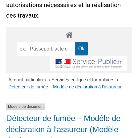
autorisations nécessaires et la réalisation
des travaux.
Accueil particuliers
Services en ligne et formulaires
>
>
Détecteur de fumée – Modèle de déclaration à l'assureur
Modèle de document
Détecteur de fumée – Modèle de
déclaration à l'assureur (Modèle