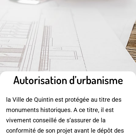
Autorisation d’urbanisme
la Ville de Quintin est protégée au titre des
monuments historiques. A ce titre, il est
vivement conseillé de s’assurer de la
conformité de son projet avant le dépôt des