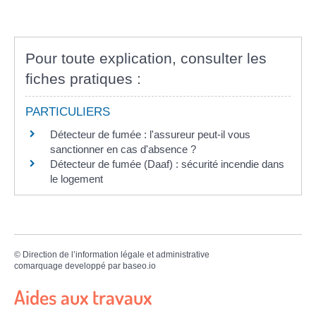
Pour toute explication, consulter les
fiches pratiques :
PARTICULIERS
Détecteur de fumée : l'assureur peut-il vous
sanctionner en cas d'absence ?
Détecteur de fumée (Daaf) : sécurité incendie dans
le logement
©
Direction de l’information légale et administrative
comarquage developpé par
baseo.io
Aides aux travaux