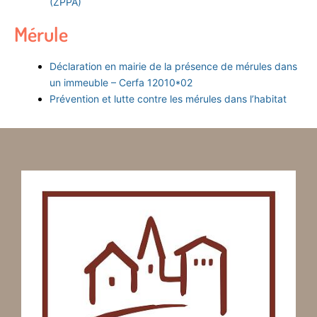
(ZPPA)
Mérule
Déclaration en mairie de la présence de mérules dans
un immeuble – Cerfa 12010*02
Prévention et lutte contre les mérules dans l’habitat