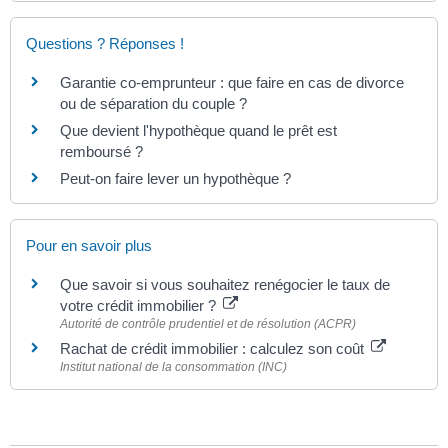
Questions ? Réponses !
Garantie co-emprunteur : que faire en cas de divorce
ou de séparation du couple ?
Que devient l'hypothèque quand le prêt est
remboursé ?
Peut-on faire lever un hypothèque ?
Pour en savoir plus
Que savoir si vous souhaitez renégocier le taux de
votre crédit immobilier ?
Autorité de contrôle prudentiel et de résolution (ACPR)
Rachat de crédit immobilier : calculez son coût
Institut national de la consommation (INC)