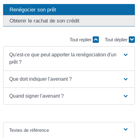
Renégocier son prêt
Obtenir le rachat de son crédit
Tout replier
Tout déplier
Qu'est-ce que peut apporter la renégociation d'un
prêt ?
Que doit indiquer l'avenant ?
Quand signer l'avenant ?
Textes de référence