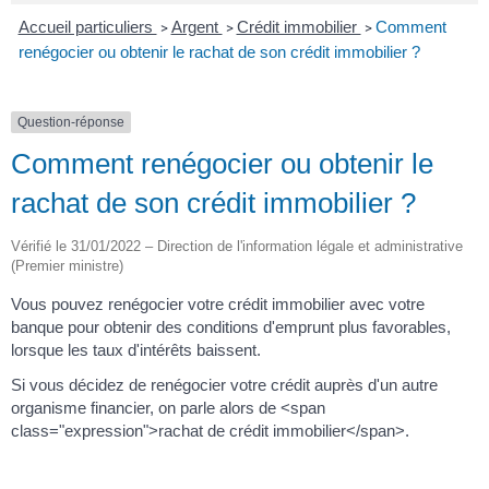
Accueil particuliers
Argent
Crédit immobilier
Comment
>
>
>
renégocier ou obtenir le rachat de son crédit immobilier ?
Question-réponse
Comment renégocier ou obtenir le
rachat de son crédit immobilier ?
Vérifié le 31/01/2022 – Direction de l'information légale et administrative
(Premier ministre)
Vous pouvez renégocier votre crédit immobilier avec votre
banque pour obtenir des conditions d'emprunt plus favorables,
lorsque les taux d'intérêts baissent.
Si vous décidez de renégocier votre crédit auprès d'un autre
organisme financier, on parle alors de <span
class="expression">rachat de crédit immobilier</span>.