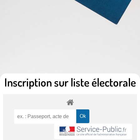
Inscription sur liste électorale