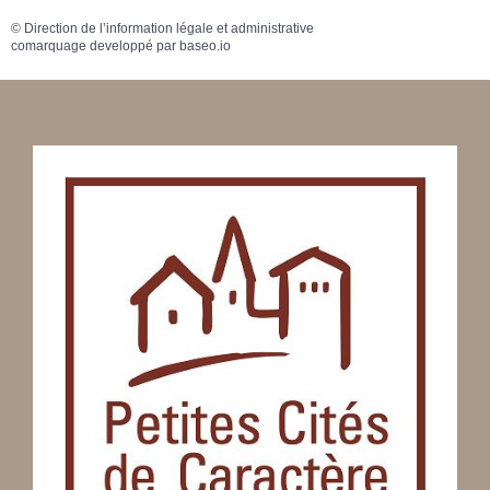
©
Direction de l’information légale et administrative
comarquage developpé par
baseo.io