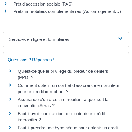
Prêt d'accession sociale (PAS)
Prêts immobiliers complémentaires (Action logement…)
Services en ligne et formulaires
Questions ? Réponses !
Qu'est-ce que le privilège du prêteur de deniers
(PPD) ?
Comment obtenir un contrat d'assurance emprunteur
pour un crédit immobilier ?
Assurance d'un crédit immobilier : à quoi sert la
convention Aeras ?
Faut-il avoir une caution pour obtenir un crédit
immobilier ?
Faut-il prendre une hypothèque pour obtenir un crédit