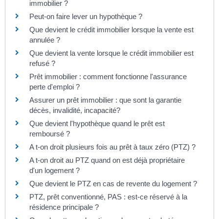
immobilier ?
Peut-on faire lever un hypothèque ?
Que devient le crédit immobilier lorsque la vente est
annulée ?
Que devient la vente lorsque le crédit immobilier est
refusé ?
Prêt immobilier : comment fonctionne l'assurance
perte d'emploi ?
Assurer un prêt immobilier : que sont la garantie
décès, invalidité, incapacité?
Que devient l'hypothèque quand le prêt est
remboursé ?
A t-on droit plusieurs fois au prêt à taux zéro (PTZ) ?
A t-on droit au PTZ quand on est déjà propriétaire
d'un logement ?
Que devient le PTZ en cas de revente du logement ?
PTZ, prêt conventionné, PAS : est-ce réservé à la
résidence principale ?