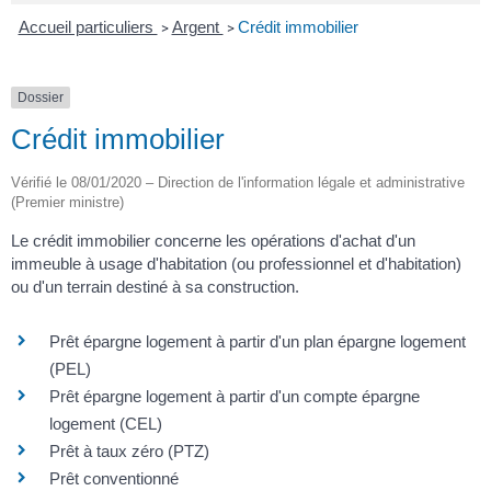
Accueil particuliers
Argent
Crédit immobilier
>
>
Dossier
Crédit immobilier
Vérifié le 08/01/2020 – Direction de l'information légale et administrative
(Premier ministre)
Le crédit immobilier concerne les opérations d'achat d'un
immeuble à usage d'habitation (ou professionnel et d'habitation)
ou d'un terrain destiné à sa construction.
Prêt épargne logement à partir d'un plan épargne logement
(PEL)
Prêt épargne logement à partir d'un compte épargne
logement (CEL)
Prêt à taux zéro (PTZ)
Prêt conventionné