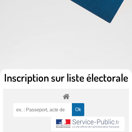
Inscription sur liste électorale