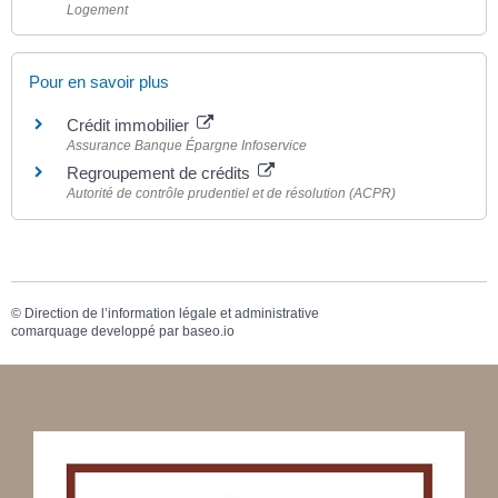
Logement
Pour en savoir plus
Crédit immobilier
Assurance Banque Épargne Infoservice
Regroupement de crédits
Autorité de contrôle prudentiel et de résolution (ACPR)
©
Direction de l’information légale et administrative
comarquage developpé par
baseo.io