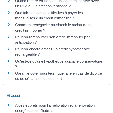
Quand mettre en location un logement acheté avec
un PTZ ou un prêt conventionné ?
Que faire en cas de difficultés à payer les
mensualités d'un crédit immobilier ?
Comment renégocier ou obtenir le rachat de son
crédit immobilier ?
Peut-on rembourser son crédit immobilier par
anticipation ?
Peut-on encore obtenir un crédit hypothécaire
rechargeable ?
Qu'est-ce qu'une hypothèque judiciaire conservatoire
?
Garantie co-emprunteur : que faire en cas de divorce
ou de séparation du couple ?
Et aussi
Aides et prêts pour l'amélioration et la rénovation
énergétique de l'habitat