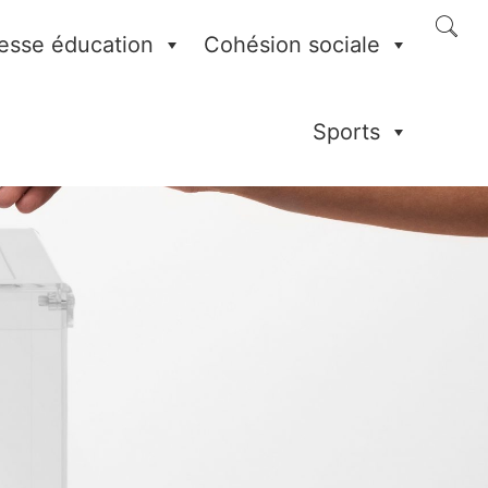
esse éducation
Cohésion sociale
Sports