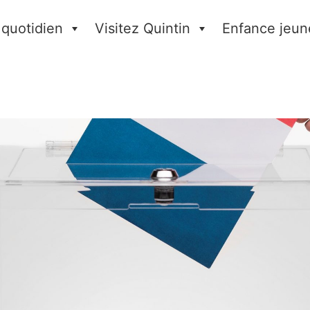
 quotidien
Visitez Quintin
Enfance jeun