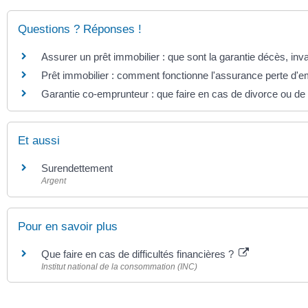
Questions ? Réponses !
Assurer un prêt immobilier : que sont la garantie décès, inva
Prêt immobilier : comment fonctionne l'assurance perte d'e
Garantie co-emprunteur : que faire en cas de divorce ou de
Et aussi
Surendettement
Argent
Pour en savoir plus
Que faire en cas de difficultés financières ?
Institut national de la consommation (INC)