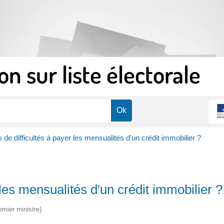
on sur liste électorale
 de difficultés à payer les mensualités d'un crédit immobilier ?
 les mensualités d'un crédit immobilier ?
emier ministre)