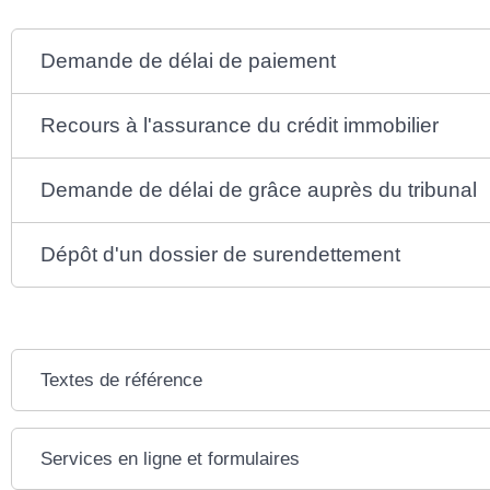
Demande de délai de paiement
Recours à l'assurance du crédit immobilier
Demande de délai de grâce auprès du tribunal
Dépôt d'un dossier de surendettement
Textes de référence
Services en ligne et formulaires