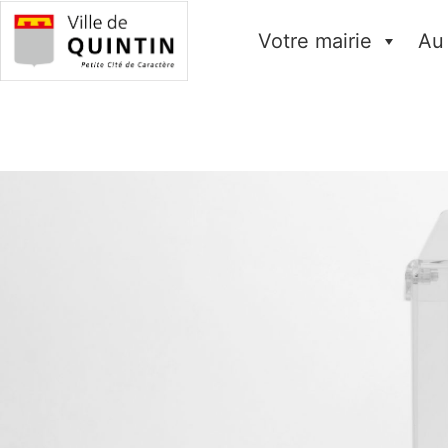
Votre mairie
Au