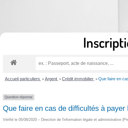
Inscripti
Accueil particuliers
Argent
Crédit immobilier
Que faire en cas
>
>
>
Question-réponse
Que faire en cas de difficultés à payer
Vérifié le 05/08/2020 – Direction de l'information légale et administrative (Pr