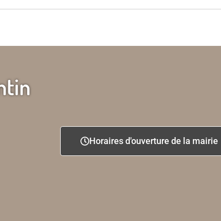
ntin
Horaires d'ouverture de la mairie