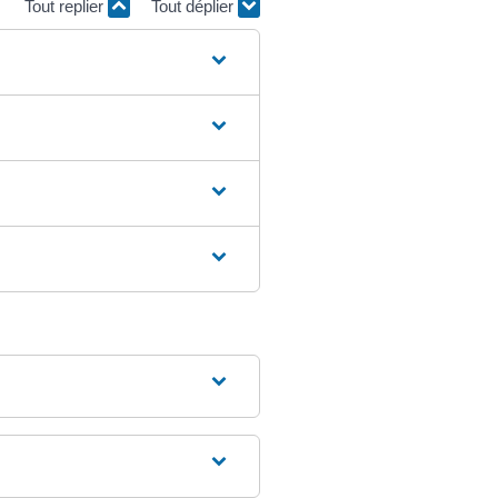
Tout replier
Tout déplier