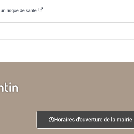
un risque de santé
ntin
Horaires d'ouverture de la mairie