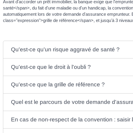
Avant d'accorder un prêt immobilier, la banque exige que l'empru
santé</span>, du fait d'une maladie ou d'un handicap, la convention
automatiquement lors de votre demande d'assurance emprunteur. Ell
class="expression">grille de référence</span>, et jusqu'à 3 niveau
Qu'est-ce qu'un risque aggravé de santé ?
Qu'est-ce que le droit à l'oubli ?
Qu'est-ce que la grille de référence ?
Quel est le parcours de votre demande d'assur
En cas de non-respect de la convention : saisir