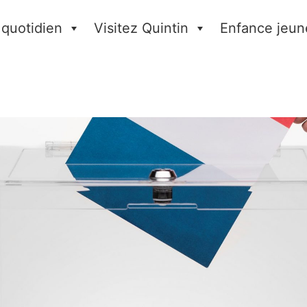
 quotidien
Visitez Quintin
Enfance jeun