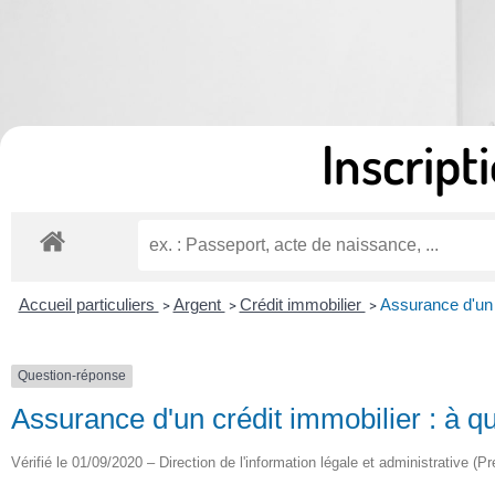
Inscripti
Accueil particuliers
Argent
Crédit immobilier
Assurance d'un c
>
>
>
Question-réponse
Assurance d'un crédit immobilier : à qu
Vérifié le 01/09/2020 – Direction de l'information légale et administrative (Pr