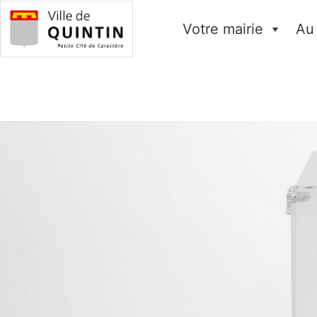
Votre mairie
Au