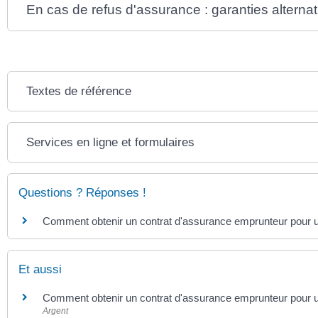
En cas de refus d'assurance : garanties alternat
Textes de référence
Services en ligne et formulaires
Questions ? Réponses !
Comment obtenir un contrat d'assurance emprunteur pour un
Et aussi
Comment obtenir un contrat d'assurance emprunteur pour un
Argent