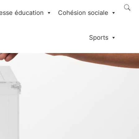
esse éducation
Cohésion sociale
Sports