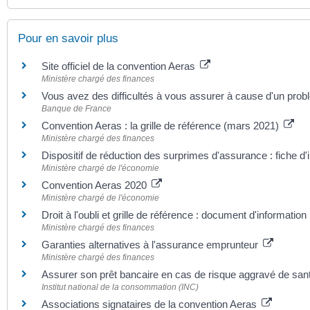
Pour en savoir plus
Site officiel de la convention Aeras
Ministère chargé des finances
Vous avez des difficultés à vous assurer à cause d'un pro
Banque de France
Convention Aeras : la grille de référence (mars 2021)
Ministère chargé des finances
Dispositif de réduction des surprimes d'assurance : fiche d
Ministère chargé de l'économie
Convention Aeras 2020
Ministère chargé de l'économie
Droit à l'oubli et grille de référence : document d'information
Ministère chargé des finances
Garanties alternatives à l'assurance emprunteur
Ministère chargé des finances
Assurer son prêt bancaire en cas de risque aggravé de sa
Institut national de la consommation (INC)
Associations signataires de la convention Aeras