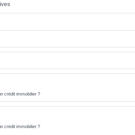
ives
 crédit immobilier ?
 crédit immobilier ?