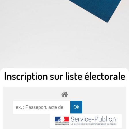
Inscription sur liste électorale