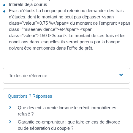
Intérêts déjà courus
Frais d'étude. La banque peut retenir ou demander des frais
d'études, dont le montant ne peut pas dépasser <span
class="valeur">0,75 %</span> du montant de l'emprunt <span
class="miseenevidence">et</span> <span
class="valeur">150 €</span>. Le montant de ces frais et les
conditions dans lesquelles ils seront perçus par la banque
doivent être mentionnés dans l'offre de prêt.
Textes de référence
Questions ? Réponses !
Que devient la vente lorsque le crédit immobilier est
refusé ?
Garantie co-emprunteur : que faire en cas de divorce
ou de séparation du couple ?