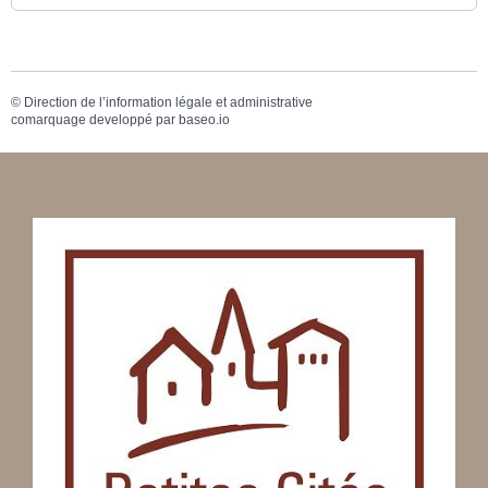
©
Direction de l’information légale et administrative
comarquage developpé par
baseo.io