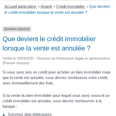
Accueil particuliers
Argent
Crédit immobilier
Que devient
>
>
>
le crédit immobilier lorsque la vente est annulée ?
Question-réponse
Que devient le crédit immobilier
lorsque la vente est annulée ?
Vérifié le 10/03/2020 – Direction de l'information légale et administrative
(Premier ministre)
Si vous avez pris un crédit pour acheter un bien immobilier mais
que la vente est annulée, vous devrez rembourser votre crédit,
avec éventuellement des frais.
Si la vente du bien immobilier pour lequel vous avez souscrit un
crédit immobilier est annulée, vous devrez rembourser à la
banque :
Sommes déjà débloquées