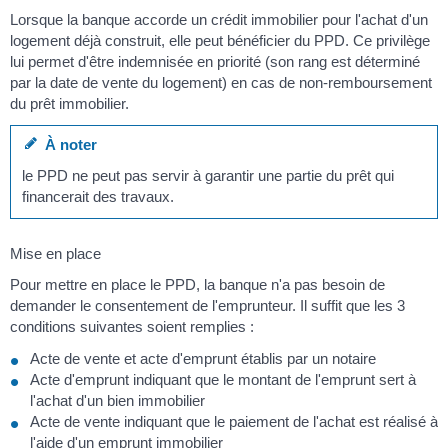
Lorsque la banque accorde un crédit immobilier pour l'achat d'un
logement déjà construit, elle peut bénéficier du PPD. Ce privilège
lui permet d'être indemnisée en priorité (son rang est déterminé
par la date de vente du logement) en cas de non-remboursement
du prêt immobilier.
À noter
le PPD ne peut pas servir à garantir une partie du prêt qui
financerait des travaux.
Mise en place
Pour mettre en place le PPD, la banque n'a pas besoin de
demander le consentement de l'emprunteur. Il suffit que les 3
conditions suivantes soient remplies :
Acte de vente et acte d'emprunt établis par un notaire
Acte d'emprunt indiquant que le montant de l'emprunt sert à
l'achat d'un bien immobilier
Acte de vente indiquant que le paiement de l'achat est réalisé à
l'aide d'un emprunt immobilier