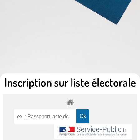
Inscription sur liste électorale