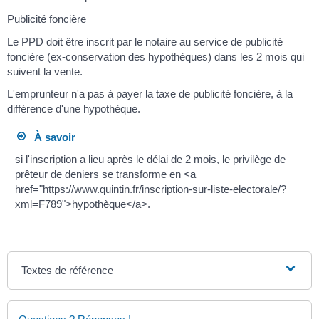
Publicité foncière
Le PPD doit être inscrit par le notaire au service de publicité
foncière (ex-conservation des hypothèques) dans les 2 mois qui
suivent la vente.
L'emprunteur n'a pas à payer la taxe de publicité foncière, à la
différence d'une hypothèque.
À savoir
si l'inscription a lieu après le délai de 2 mois, le privilège de
prêteur de deniers se transforme en <a
href="https://www.quintin.fr/inscription-sur-liste-electorale/?
xml=F789">hypothèque</a>.
Textes de référence