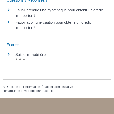
Questions ? Réponses !
Faut-il prendre une hypothèque pour obtenir un crédit
immobilier ?
Faut-il avoir une caution pour obtenir un crédit
immobilier ?
Et aussi
Saisie immobilière
Justice
©
Direction de l’information légale et administrative
comarquage developpé par
baseo.io