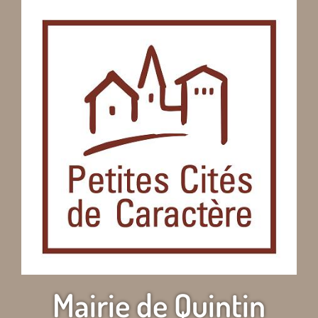
Mairie de Quintin