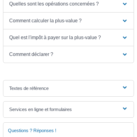
Quelles sont les opérations concernées ?
Comment calculer la plus-value ?
Quel est l'impôt à payer sur la plus-value ?
Comment déclarer ?
Textes de référence
Services en ligne et formulaires
Questions ? Réponses !