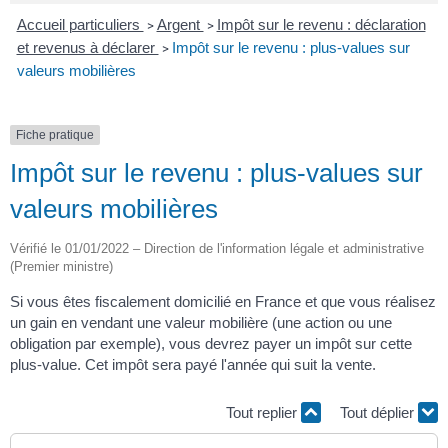
Accueil particuliers
Argent
Impôt sur le revenu : déclaration
>
>
et revenus à déclarer
Impôt sur le revenu : plus-values sur
>
valeurs mobilières
Fiche pratique
Impôt sur le revenu : plus-values sur
valeurs mobilières
Vérifié le 01/01/2022 – Direction de l'information légale et administrative
(Premier ministre)
Si vous êtes fiscalement domicilié en France et que vous réalisez
un gain en vendant une valeur mobilière (une action ou une
obligation par exemple), vous devrez payer un impôt sur cette
plus-value. Cet impôt sera payé l'année qui suit la vente.
Tout replier
Tout déplier