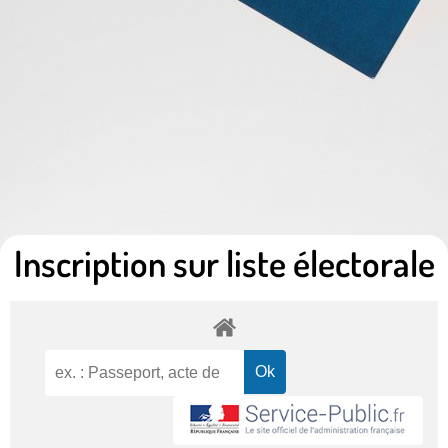
Inscription sur liste électorale