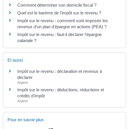
Comment déterminer son domicile fiscal ?
Quel est le barème de l'impôt sur le revenu ?
Impôt sur le revenu : comment sont imposés les
revenus d'un plan d'épargne en actions (PEA) ?
Impôt sur le revenu : faut-il déclarer l'épargne
salariale ?
Et aussi
Impôt sur le revenu : déclaration et revenus à
déclarer
Argent
Impôt sur le revenu : déductions, réductions et
crédits d'impôt
Argent
Pour en savoir plus