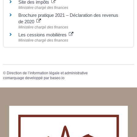
Site des impôts
Ministère chargé des finances
Brochure pratique 2021 – Déclaration des revenus
de 2020
Ministère chargé des finances
Les cessions mobilières
Ministère chargé des finances
©
Direction de l’information légale et administrative
comarquage developpé par
baseo.io