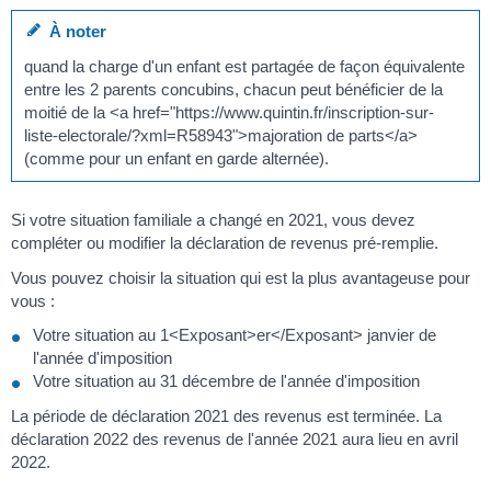
À noter
quand la charge d'un enfant est partagée de façon équivalente
entre les 2 parents concubins, chacun peut bénéficier de la
moitié de la <a href="https://www.quintin.fr/inscription-sur-
liste-electorale/?xml=R58943">majoration de parts</a>
(comme pour un enfant en garde alternée).
Si votre situation familiale a changé en 2021, vous devez
compléter ou modifier la déclaration de revenus pré-remplie.
Vous pouvez choisir la situation qui est la plus avantageuse pour
vous :
Votre situation au 1<Exposant>er</Exposant> janvier de
l'année d'imposition
Votre situation au 31 décembre de l'année d'imposition
La période de déclaration 2021 des revenus est terminée. La
déclaration 2022 des revenus de l'année 2021 aura lieu en avril
2022.