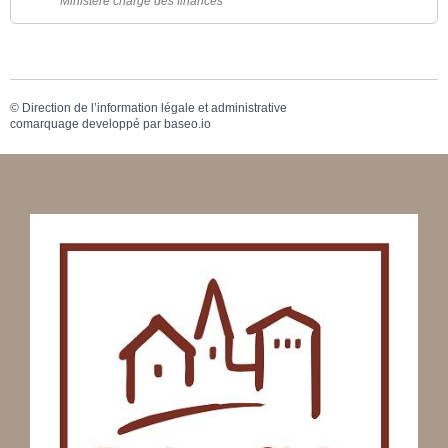
Ministère chargé des finances
©
Direction de l’information légale et administrative
comarquage developpé par
baseo.io