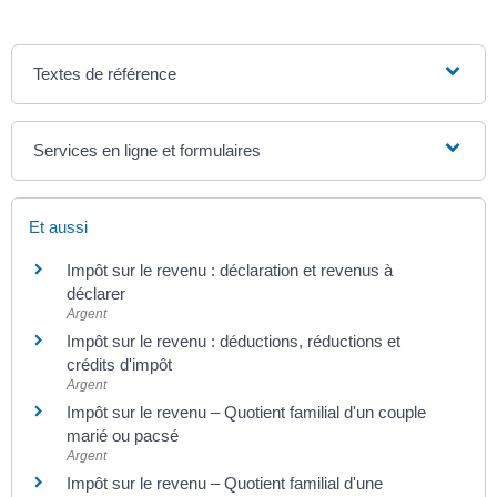
Textes de référence
Services en ligne et formulaires
Et aussi
Impôt sur le revenu : déclaration et revenus à
déclarer
Argent
Impôt sur le revenu : déductions, réductions et
crédits d'impôt
Argent
Impôt sur le revenu – Quotient familial d'un couple
marié ou pacsé
Argent
Impôt sur le revenu – Quotient familial d'une