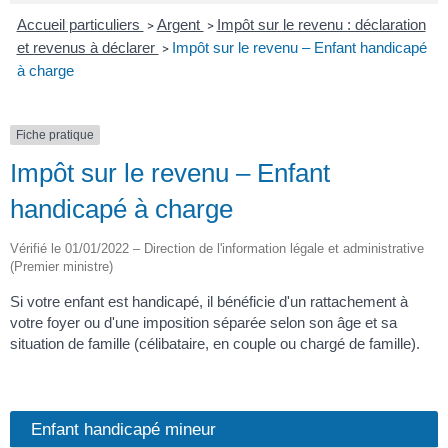
Accueil particuliers
Argent
Impôt sur le revenu : déclaration
>
>
et revenus à déclarer
Impôt sur le revenu – Enfant handicapé
>
à charge
Fiche pratique
Impôt sur le revenu – Enfant
handicapé à charge
Vérifié le 01/01/2022 – Direction de l'information légale et administrative
(Premier ministre)
Si votre enfant est handicapé, il bénéficie d'un rattachement à
votre foyer ou d'une imposition séparée selon son âge et sa
situation de famille (célibataire, en couple ou chargé de famille).
Enfant handicapé mineur