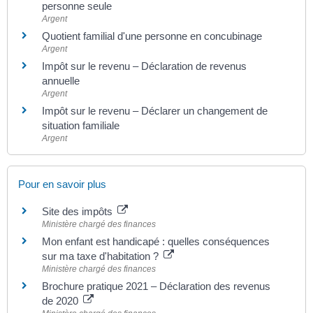
personne seule
Argent
Quotient familial d'une personne en concubinage
Argent
Impôt sur le revenu – Déclaration de revenus
annuelle
Argent
Impôt sur le revenu – Déclarer un changement de
situation familiale
Argent
Pour en savoir plus
Site des impôts
Ministère chargé des finances
Mon enfant est handicapé : quelles conséquences
sur ma taxe d'habitation ?
Ministère chargé des finances
Brochure pratique 2021 – Déclaration des revenus
de 2020