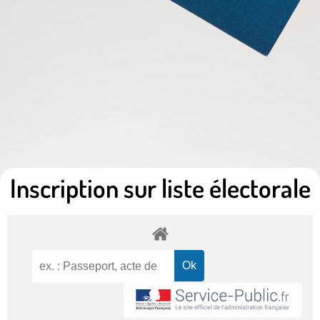
Inscription sur liste électorale