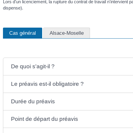
Lors d'un licenciement, la rupture du contrat de travail n'intervient 
dispense).
Cas général
Alsace-Moselle
De quoi s'agit-il ?
Le préavis est-il obligatoire ?
Durée du préavis
Point de départ du préavis