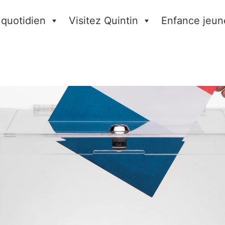
 quotidien
Visitez Quintin
Enfance jeun