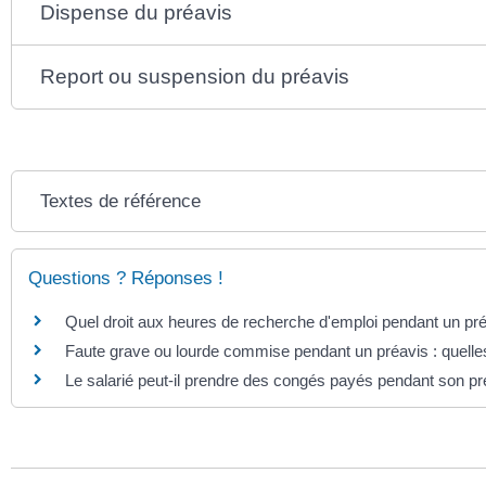
Dispense du préavis
Report ou suspension du préavis
Textes de référence
Questions ? Réponses !
Quel droit aux heures de recherche d'emploi pendant un pré
Faute grave ou lourde commise pendant un préavis : quell
Le salarié peut-il prendre des congés payés pendant son pr