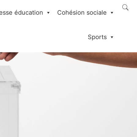
esse éducation
Cohésion sociale
Sports