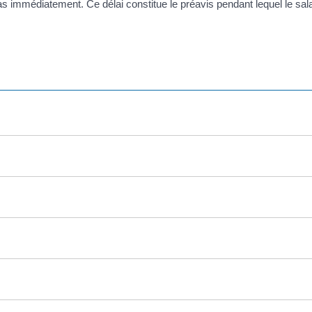
pas immédiatement. Ce délai constitue le préavis pendant lequel le sala