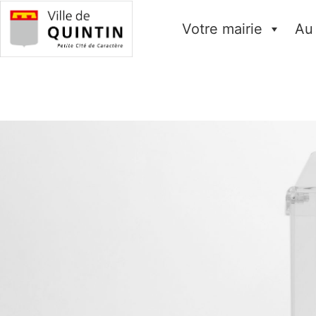
Votre mairie
Au