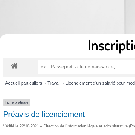
Inscripti
Accueil particuliers
Travail
Licenciement d'un salarié pour moti
>
>
Fiche pratique
Préavis de licenciement
Vérifié le 22/10/2021 – Direction de l'information légale et administrative (Pr