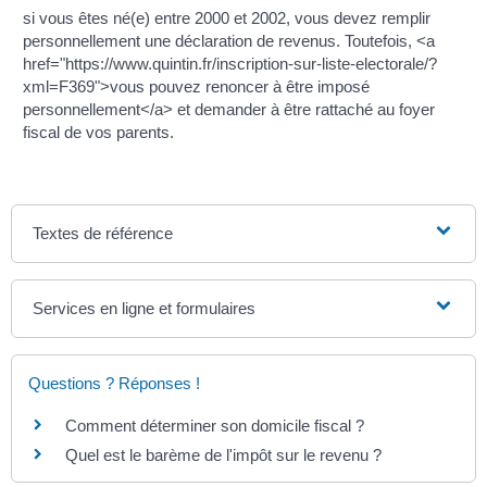
si vous êtes né(e) entre 2000 et 2002, vous devez remplir
personnellement une déclaration de revenus. Toutefois, <a
href="https://www.quintin.fr/inscription-sur-liste-electorale/?
xml=F369">vous pouvez renoncer à être imposé
personnellement</a> et demander à être rattaché au foyer
fiscal de vos parents.
Textes de référence
Services en ligne et formulaires
Questions ? Réponses !
Comment déterminer son domicile fiscal ?
Quel est le barème de l'impôt sur le revenu ?