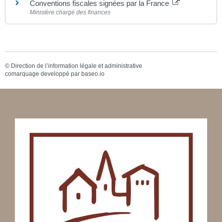
Conventions fiscales signées par la France
Ministère chargé des finances
©
Direction de l’information légale et administrative
comarquage developpé par
baseo.io