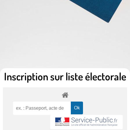
Inscription sur liste électorale