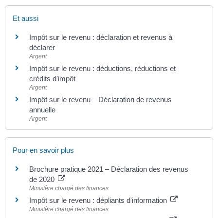
Et aussi
Impôt sur le revenu : déclaration et revenus à
déclarer
Argent
Impôt sur le revenu : déductions, réductions et
crédits d'impôt
Argent
Impôt sur le revenu – Déclaration de revenus
annuelle
Argent
Pour en savoir plus
Brochure pratique 2021 – Déclaration des revenus
de 2020
Ministère chargé des finances
Impôt sur le revenu : dépliants d'information
Ministère chargé des finances