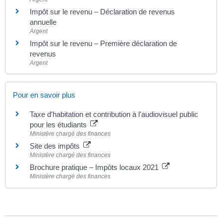
Impôt sur le revenu – Déclaration de revenus
annuelle
Argent
Impôt sur le revenu – Première déclaration de
revenus
Argent
Pour en savoir plus
Taxe d'habitation et contribution à l'audiovisuel public
pour les étudiants
Ministère chargé des finances
Site des impôts
Ministère chargé des finances
Brochure pratique – Impôts locaux 2021
Ministère chargé des finances