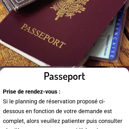
Passeport
Prise de rendez-vous :
Si le planning de réservation proposé ci-
dessous en fonction de votre demande est
complet, alors veuillez patienter puis consulter