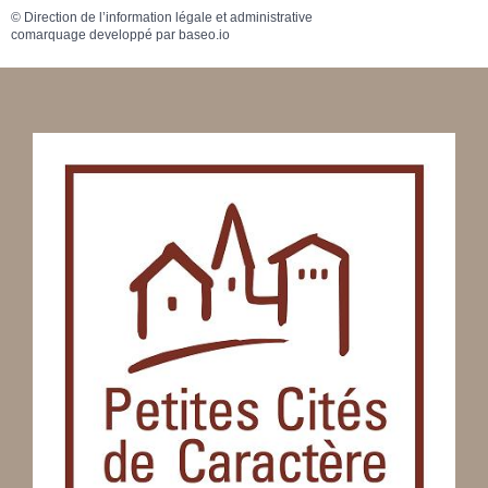
©
Direction de l’information légale et administrative
comarquage developpé par
baseo.io