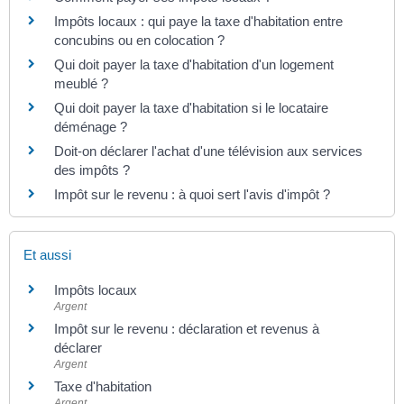
Impôts locaux : qui paye la taxe d'habitation entre
concubins ou en colocation ?
Qui doit payer la taxe d'habitation d'un logement
meublé ?
Qui doit payer la taxe d'habitation si le locataire
déménage ?
Doit-on déclarer l'achat d'une télévision aux services
des impôts ?
Impôt sur le revenu : à quoi sert l'avis d'impôt ?
Et aussi
Impôts locaux
Argent
Impôt sur le revenu : déclaration et revenus à
déclarer
Argent
Taxe d'habitation
Argent