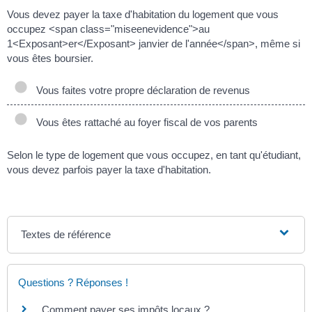
Vous devez payer la taxe d'habitation du logement que vous
occupez <span class="miseenevidence">au
1<Exposant>er</Exposant> janvier de l'année</span>, même si
vous êtes boursier.
Vous faites votre propre déclaration de revenus
Vous êtes rattaché au foyer fiscal de vos parents
Selon le type de logement que vous occupez, en tant qu'étudiant,
vous devez parfois payer la taxe d'habitation.
Textes de référence
Questions ? Réponses !
Comment payer ses impôts locaux ?