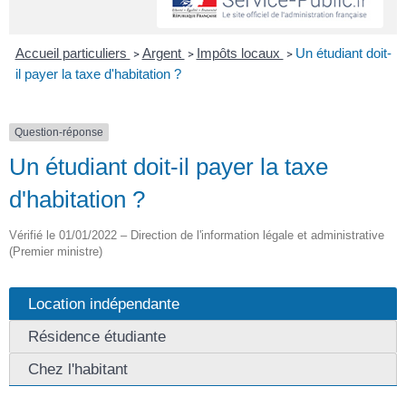
Accueil particuliers
Argent
Impôts locaux
Un étudiant doit-
>
>
>
il payer la taxe d'habitation ?
Question-réponse
Un étudiant doit-il payer la taxe
d'habitation ?
Vérifié le 01/01/2022 – Direction de l'information légale et administrative
(Premier ministre)
Location indépendante
Résidence étudiante
Chez l'habitant