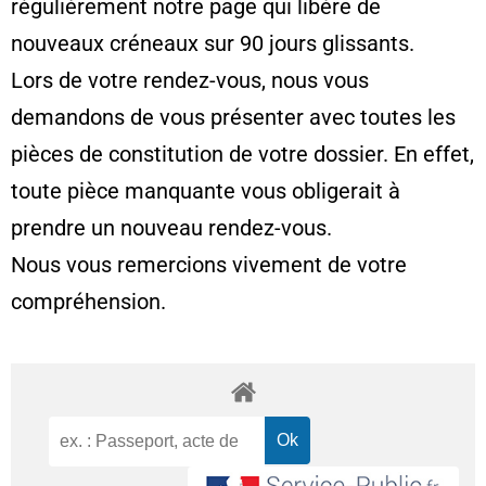
régulièrement notre page qui libère de
nouveaux créneaux sur 90 jours glissants.
Lors de votre rendez-vous, nous vous
demandons de vous présenter avec toutes les
pièces de constitution de votre dossier. En effet,
toute pièce manquante vous obligerait à
prendre un nouveau rendez-vous.
Nous vous remercions vivement de votre
compréhension.