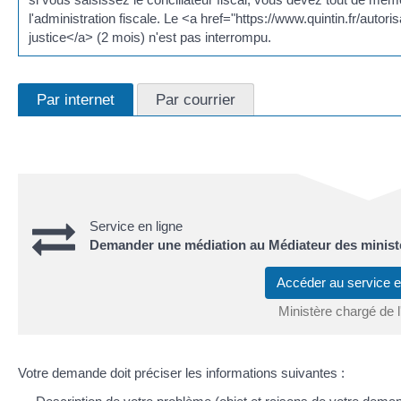
l'administration fiscale. Le <a href="https://www.quintin.fr/aut
justice</a> (2 mois) n'est pas interrompu.
Par internet
Par courrier
Service en ligne
Demander une médiation au Médiateur des minist
Accéder au service 
Ministère chargé de 
Votre demande doit préciser les informations suivantes :