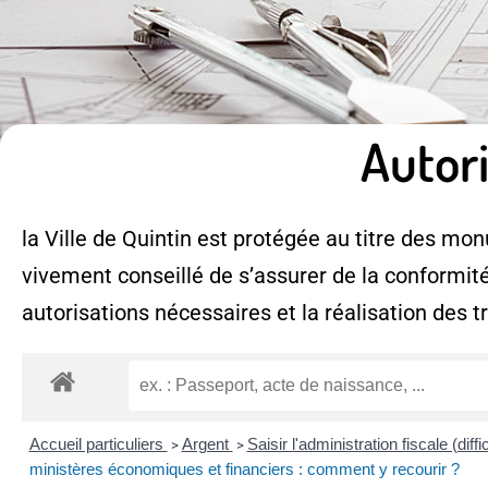
Autor
la Ville de Quintin est protégée au titre des monu
vivement conseillé de s’assurer de la conformité
autorisations nécessaires et la réalisation des t
Accueil particuliers
Argent
Saisir l'administration fiscale (di
>
>
ministères économiques et financiers : comment y recourir ?