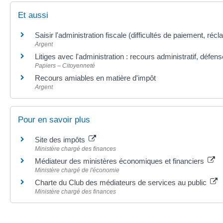
Et aussi
Saisir l'administration fiscale (difficultés de paiement, ré
Argent
Litiges avec l'administration : recours administratif, défen
Papiers – Citoyenneté
Recours amiables en matière d'impôt
Argent
Pour en savoir plus
Site des impôts
Ministère chargé des finances
Médiateur des ministères économiques et financiers
Ministère chargé de l'économie
Charte du Club des médiateurs de services au public
Ministère chargé des finances