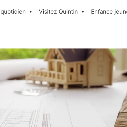
 quotidien
Visitez Quintin
Enfance jeun