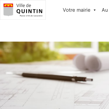
Votre mairie
Au