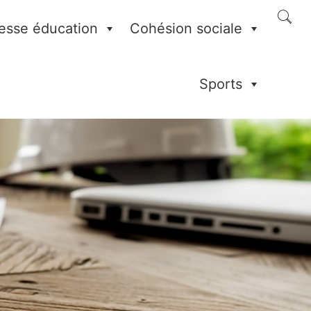
esse éducation
Cohésion sociale
Sports