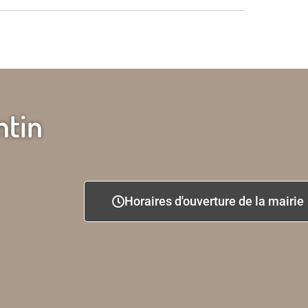
ntin
Horaires d'ouverture de la mairie