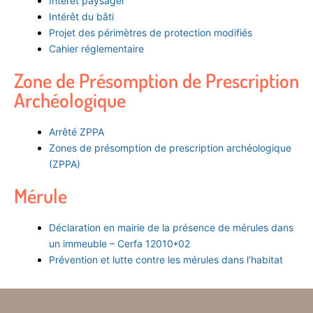
Intérêt paysager
Intérêt du bâti
Projet des périmètres de protection modifiés
Cahier réglementaire
Zone de Présomption de Prescription
Archéologique
Arrêté ZPPA
Zones de présomption de prescription archéologique
(ZPPA)
Mérule
Déclaration en mairie de la présence de mérules dans
un immeuble – Cerfa 12010*02
Prévention et lutte contre les mérules dans l’habitat