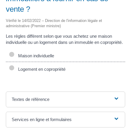
vente ?
Vérifié le 14/02/2022 – Direction de l'information légale et
administrative (Premier ministre)
Les règles diffèrent selon que vous achetez une maison
individuelle ou un logement dans un immeuble en copropriété.
Maison individuelle
Logement en copropriété
Textes de référence
Services en ligne et formulaires