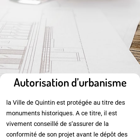
Autorisation d’urbanisme
la Ville de Quintin est protégée au titre des
monuments historiques. A ce titre, il est
vivement conseillé de s’assurer de la
conformité de son projet avant le dépôt des