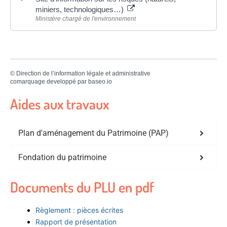
miniers, technologiques…)
Ministère chargé de l'environnement
©
Direction de l’information légale et administrative
comarquage developpé par
baseo.io
Aides aux travaux
Plan d'aménagement du Patrimoine (PAP)
Fondation du patrimoine
Documents du PLU en pdf
Règlement : pièces écrites
Rapport de présentation