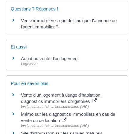
Questions ? Réponses !
Vente immobilière : que doit indiquer l'annonce de
l'agent immobilier ?
Et aussi
Achat ou vente d'un logement
Logement
Pour en savoir plus
Vente d'un logement à usage d'habitation :
diagnostics immobiliers obligatoires
Institut national de la consommation (INC)
Mémo sur les diagnostics immobiliers en cas de
vente ou de location
Institut national de la consommation (INC)
Site d'information sur les risques (naturels,