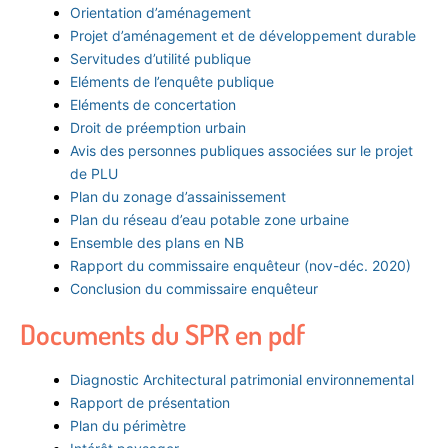
Orientation d’aménagement
Projet d’aménagement et de développement durable
Servitudes d’utilité publique
Eléments de l’enquête publique
Eléments de concertation
Droit de préemption urbain
Avis des personnes publiques associées sur le projet
de PLU
Plan du zonage d’assainissement
Plan du réseau d’eau potable zone urbaine
Ensemble des plans en NB
Rapport du commissaire enquêteur (nov-déc. 2020)
Conclusion du commissaire enquêteur
Documents du SPR en pdf
Diagnostic Architectural patrimonial environnemental
Rapport de présentation
Plan du périmètre