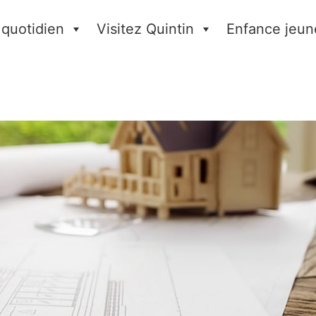
 quotidien
Visitez Quintin
Enfance jeun