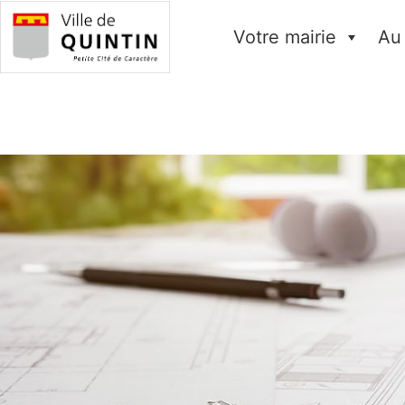
Votre mairie
Au