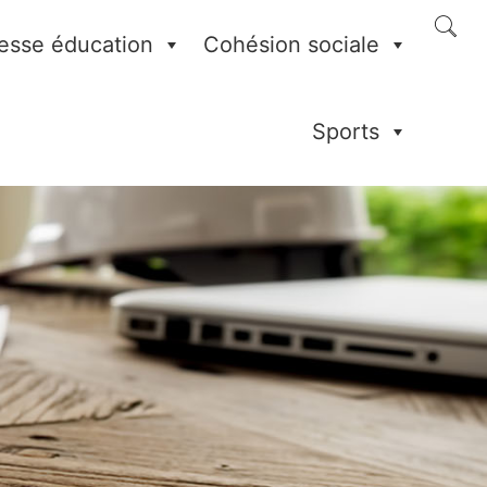
esse éducation
Cohésion sociale
Sports