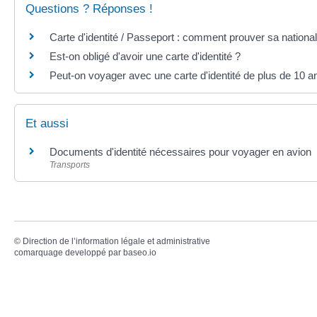
Questions ? Réponses !
Carte d'identité / Passeport : comment prouver sa national
Est-on obligé d'avoir une carte d'identité ?
Peut-on voyager avec une carte d'identité de plus de 10 a
Et aussi
Documents d'identité nécessaires pour voyager en avion
Transports
©
Direction de l’information légale et administrative
comarquage developpé par
baseo.io