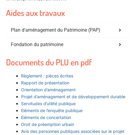
Aides aux travaux
Plan d'aménagement du Patrimoine (PAP)
Fondation du patrimoine
Documents du PLU en pdf
Règlement : pièces écrites
Rapport de présentation
Orientation d’aménagement
Projet d’aménagement et de développement durable
Servitudes d’utilité publique
Eléments de l’enquête publique
Eléments de concertation
Droit de préemption urbain
Avis des personnes publiques associées sur le projet