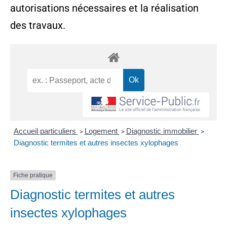
autorisations nécessaires et la réalisation
des travaux.
Accueil particuliers
Logement
Diagnostic immobilier
>
>
>
Diagnostic termites et autres insectes xylophages
Fiche pratique
Diagnostic termites et autres
insectes xylophages