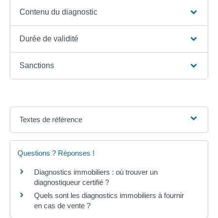
Contenu du diagnostic
Durée de validité
Sanctions
Textes de référence
Questions ? Réponses !
Diagnostics immobiliers : où trouver un
diagnostiqueur certifié ?
Quels sont les diagnostics immobiliers à fournir
en cas de vente ?