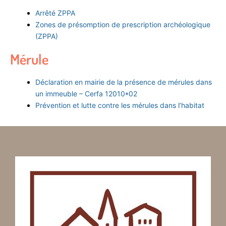
Arrêté ZPPA
Zones de présomption de prescription archéologique
(ZPPA)
Mérule
Déclaration en mairie de la présence de mérules dans
un immeuble – Cerfa 12010*02
Prévention et lutte contre les mérules dans l’habitat