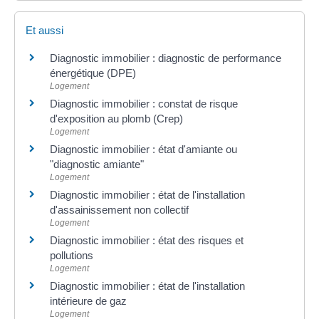
Et aussi
Diagnostic immobilier : diagnostic de performance
énergétique (DPE)
Logement
Diagnostic immobilier : constat de risque
d'exposition au plomb (Crep)
Logement
Diagnostic immobilier : état d'amiante ou
"diagnostic amiante"
Logement
Diagnostic immobilier : état de l'installation
d'assainissement non collectif
Logement
Diagnostic immobilier : état des risques et
pollutions
Logement
Diagnostic immobilier : état de l'installation
intérieure de gaz
Logement