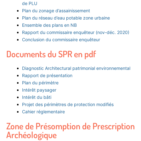
de PLU
Plan du zonage d’assainissement
Plan du réseau d’eau potable zone urbaine
Ensemble des plans en NB
Rapport du commissaire enquêteur (nov-déc. 2020)
Conclusion du commissaire enquêteur
Documents du SPR en pdf
Diagnostic Architectural patrimonial environnemental
Rapport de présentation
Plan du périmètre
Intérêt paysager
Intérêt du bâti
Projet des périmètres de protection modifiés
Cahier réglementaire
Zone de Présomption de Prescription
Archéologique