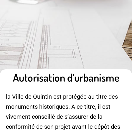
Autorisation d’urbanisme
la Ville de Quintin est protégée au titre des
monuments historiques. A ce titre, il est
vivement conseillé de s’assurer de la
conformité de son projet avant le dépôt des