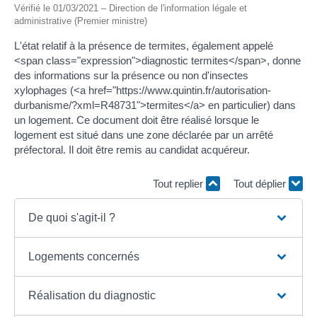
Vérifié le 01/03/2021 – Direction de l'information légale et
administrative (Premier ministre)
L'état relatif à la présence de termites, également appelé
<span class="expression">diagnostic termites</span>, donne
des informations sur la présence ou non d'insectes
xylophages (<a href="https://www.quintin.fr/autorisation-
durbanisme/?xml=R48731">termites</a> en particulier) dans
un logement. Ce document doit être réalisé lorsque le
logement est situé dans une zone déclarée par un arrêté
préfectoral. Il doit être remis au candidat acquéreur.
Tout replier
Tout déplier
De quoi s'agit-il ?
Logements concernés
Réalisation du diagnostic