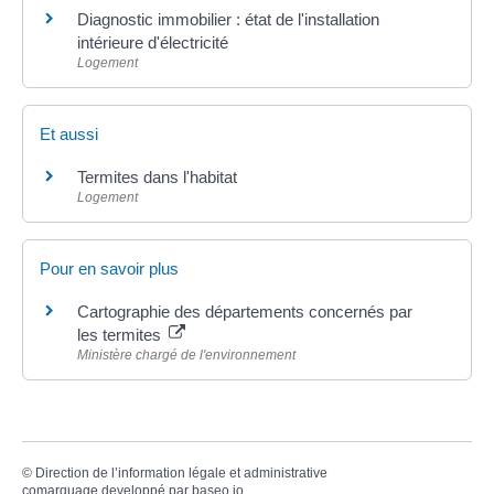
Diagnostic immobilier : état de l'installation
intérieure d'électricité
Logement
Et aussi
Termites dans l'habitat
Logement
Pour en savoir plus
Cartographie des départements concernés par
les termites
Ministère chargé de l'environnement
©
Direction de l’information légale et administrative
comarquage developpé par
baseo.io