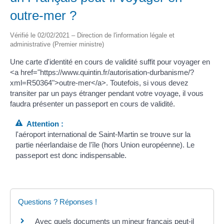
outre-mer ?
Vérifié le 02/02/2021 – Direction de l'information légale et
administrative (Premier ministre)
Une carte d'identité en cours de validité suffit pour voyager en
<a href="https://www.quintin.fr/autorisation-durbanisme/?
xml=R50364">outre-mer</a>. Toutefois, si vous devez
transiter par un pays étranger pendant votre voyage, il vous
faudra présenter un passeport en cours de validité.
Attention :
l'aéroport international de Saint-Martin se trouve sur la
partie néerlandaise de l'île (hors Union européenne). Le
passeport est donc indispensable.
Questions ? Réponses !
Avec quels documents un mineur français peut-il