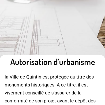
Autorisation d’urbanisme
la Ville de Quintin est protégée au titre des
monuments historiques. A ce titre, il est
vivement conseillé de s’assurer de la
conformité de son projet avant le dépôt des