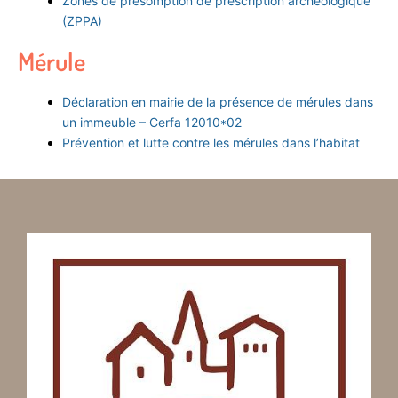
Zones de présomption de prescription archéologique
(ZPPA)
Mérule
Déclaration en mairie de la présence de mérules dans
un immeuble – Cerfa 12010*02
Prévention et lutte contre les mérules dans l’habitat