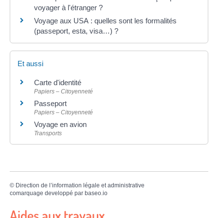
voyager à l'étranger ?
Voyage aux USA : quelles sont les formalités
(passeport, esta, visa…) ?
Et aussi
Carte d'identité
Papiers – Citoyenneté
Passeport
Papiers – Citoyenneté
Voyage en avion
Transports
©
Direction de l’information légale et administrative
comarquage developpé par
baseo.io
Aides aux travaux