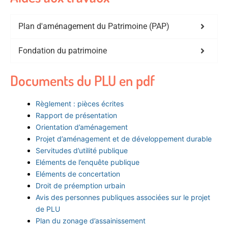
Plan d'aménagement du Patrimoine (PAP)
Fondation du patrimoine
Documents du PLU en pdf
Règlement : pièces écrites
Rapport de présentation
Orientation d’aménagement
Projet d’aménagement et de développement durable
Servitudes d’utilité publique
Eléments de l’enquête publique
Eléments de concertation
Droit de préemption urbain
Avis des personnes publiques associées sur le projet
de PLU
Plan du zonage d’assainissement