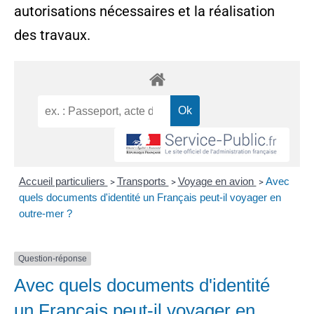
autorisations nécessaires et la réalisation
des travaux.
Accueil particuliers
Transports
Voyage en avion
Avec
>
>
>
quels documents d'identité un Français peut-il voyager en
outre-mer ?
Question-réponse
Avec quels documents d'identité
un Français peut-il voyager en