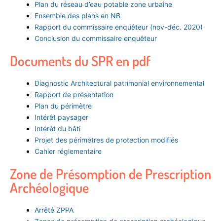
Plan du réseau d’eau potable zone urbaine
Ensemble des plans en NB
Rapport du commissaire enquêteur (nov-déc. 2020)
Conclusion du commissaire enquêteur
Documents du SPR en pdf
Diagnostic Architectural patrimonial environnemental
Rapport de présentation
Plan du périmètre
Intérêt paysager
Intérêt du bâti
Projet des périmètres de protection modifiés
Cahier réglementaire
Zone de Présomption de Prescription
Archéologique
Arrêté ZPPA