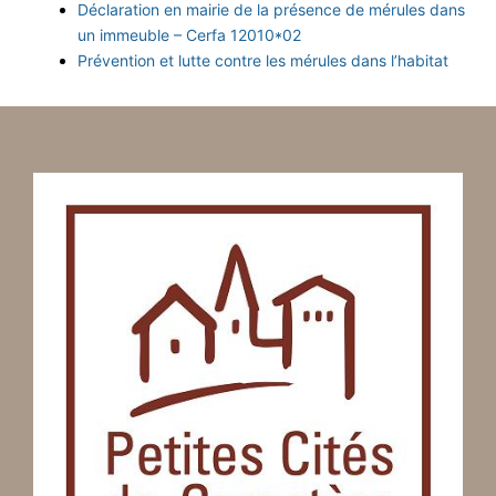
Déclaration en mairie de la présence de mérules dans
un immeuble – Cerfa 12010*02
Prévention et lutte contre les mérules dans l’habitat