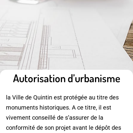
Autorisation d’urbanisme
la Ville de Quintin est protégée au titre des
monuments historiques. A ce titre, il est
vivement conseillé de s’assurer de la
conformité de son projet avant le dépôt des