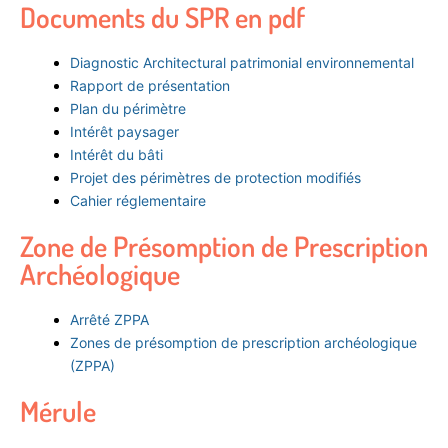
Documents du SPR en pdf
Diagnostic Architectural patrimonial environnemental
Rapport de présentation
Plan du périmètre
Intérêt paysager
Intérêt du bâti
Projet des périmètres de protection modifiés
Cahier réglementaire
Zone de Présomption de Prescription
Archéologique
Arrêté ZPPA
Zones de présomption de prescription archéologique
(ZPPA)
Mérule