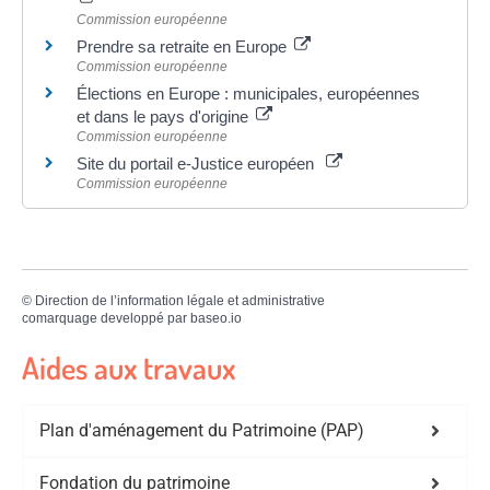
Commission européenne
Prendre sa retraite en Europe
Commission européenne
Élections en Europe : municipales, européennes
et dans le pays d'origine
Commission européenne
Site du portail e-Justice européen
Commission européenne
©
Direction de l’information légale et administrative
comarquage developpé par
baseo.io
Aides aux travaux
Plan d'aménagement du Patrimoine (PAP)
Fondation du patrimoine