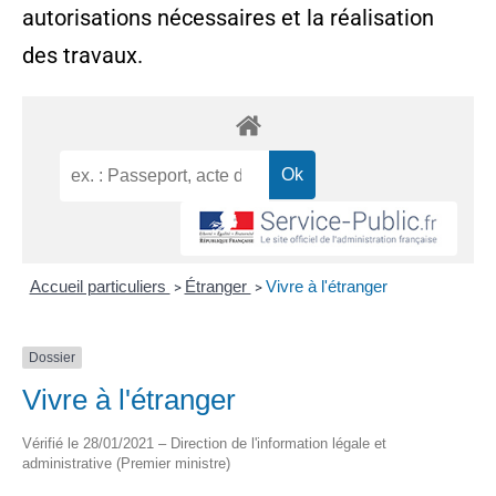
autorisations nécessaires et la réalisation
des travaux.
Accueil particuliers
Étranger
Vivre à l'étranger
>
>
Dossier
Vivre à l'étranger
Vérifié le 28/01/2021 – Direction de l'information légale et
administrative (Premier ministre)