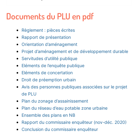
Documents du PLU en pdf
Règlement : pièces écrites
Rapport de présentation
Orientation d’aménagement
Projet d’aménagement et de développement durable
Servitudes d’utilité publique
Eléments de l’enquête publique
Eléments de concertation
Droit de préemption urbain
Avis des personnes publiques associées sur le projet
de PLU
Plan du zonage d’assainissement
Plan du réseau d’eau potable zone urbaine
Ensemble des plans en NB
Rapport du commissaire enquêteur (nov-déc. 2020)
Conclusion du commissaire enquêteur