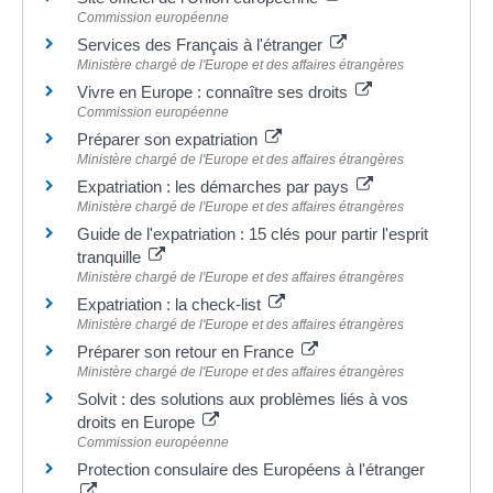
Commission européenne
Services des Français à l'étranger
Ministère chargé de l'Europe et des affaires étrangères
Vivre en Europe : connaître ses droits
Commission européenne
Préparer son expatriation
Ministère chargé de l'Europe et des affaires étrangères
Expatriation : les démarches par pays
Ministère chargé de l'Europe et des affaires étrangères
Guide de l'expatriation : 15 clés pour partir l'esprit
tranquille
Ministère chargé de l'Europe et des affaires étrangères
Expatriation : la check-list
Ministère chargé de l'Europe et des affaires étrangères
Préparer son retour en France
Ministère chargé de l'Europe et des affaires étrangères
Solvit : des solutions aux problèmes liés à vos
droits en Europe
Commission européenne
Protection consulaire des Européens à l'étranger