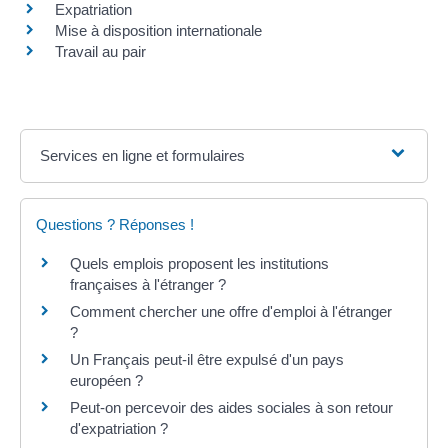
Expatriation
Mise à disposition internationale
Travail au pair
Services en ligne et formulaires
Questions ? Réponses !
Quels emplois proposent les institutions
françaises à l'étranger ?
Comment chercher une offre d'emploi à l'étranger
?
Un Français peut-il être expulsé d'un pays
européen ?
Peut-on percevoir des aides sociales à son retour
d'expatriation ?