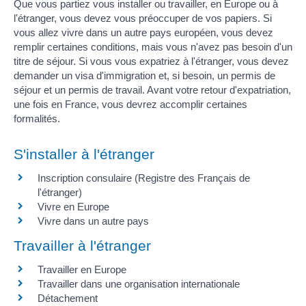
Que vous partiez vous installer ou travailler, en Europe ou à
l'étranger, vous devez vous préoccuper de vos papiers. Si
vous allez vivre dans un autre pays européen, vous devez
remplir certaines conditions, mais vous n'avez pas besoin d'un
titre de séjour. Si vous vous expatriez à l'étranger, vous devez
demander un visa d'immigration et, si besoin, un permis de
séjour et un permis de travail. Avant votre retour d'expatriation,
une fois en France, vous devrez accomplir certaines
formalités.
S'installer à l'étranger
Inscription consulaire (Registre des Français de
l'étranger)
Vivre en Europe
Vivre dans un autre pays
Travailler à l'étranger
Travailler en Europe
Travailler dans une organisation internationale
Détachement