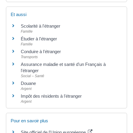
Et aussi
Scolarité à l'étranger
Famille
Étudier à l'étranger
Famille
Conduire à l'étranger
Transports
Assurance maladie et santé d'un Français à
l'étranger
Social – Santé
Douane
Argent
Impôt des résidents à l'étranger
Argent
Pour en savoir plus
Site officiel de l'Union européenne