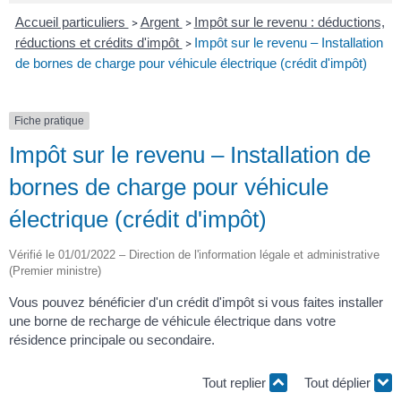
Accueil particuliers
Argent
Impôt sur le revenu : déductions,
>
>
réductions et crédits d'impôt
Impôt sur le revenu – Installation
>
de bornes de charge pour véhicule électrique (crédit d'impôt)
Fiche pratique
Impôt sur le revenu – Installation de
bornes de charge pour véhicule
électrique (crédit d'impôt)
Vérifié le 01/01/2022 – Direction de l'information légale et administrative
(Premier ministre)
Vous pouvez bénéficier d'un crédit d'impôt si vous faites installer
une borne de recharge de véhicule électrique dans votre
résidence principale ou secondaire.
Tout replier
Tout déplier