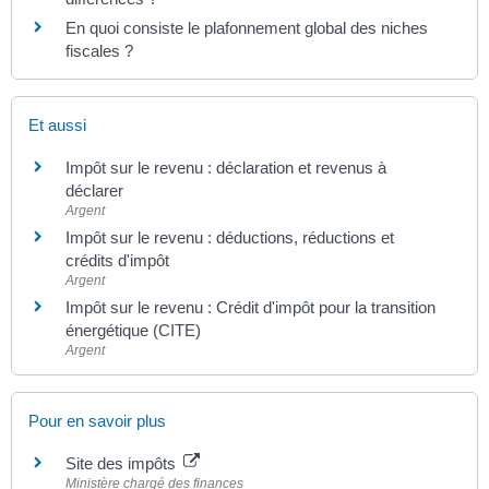
En quoi consiste le plafonnement global des niches
fiscales ?
Et aussi
Impôt sur le revenu : déclaration et revenus à
déclarer
Argent
Impôt sur le revenu : déductions, réductions et
crédits d'impôt
Argent
Impôt sur le revenu : Crédit d'impôt pour la transition
énergétique (CITE)
Argent
Pour en savoir plus
Site des impôts
Ministère chargé des finances