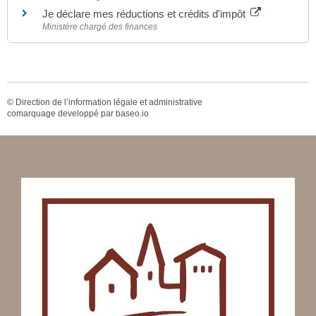
Je déclare mes réductions et crédits d'impôt
Ministère chargé des finances
©
Direction de l’information légale et administrative
comarquage developpé par
baseo.io