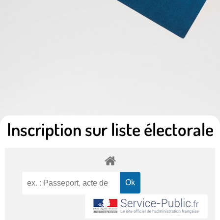
Inscription sur liste électorale