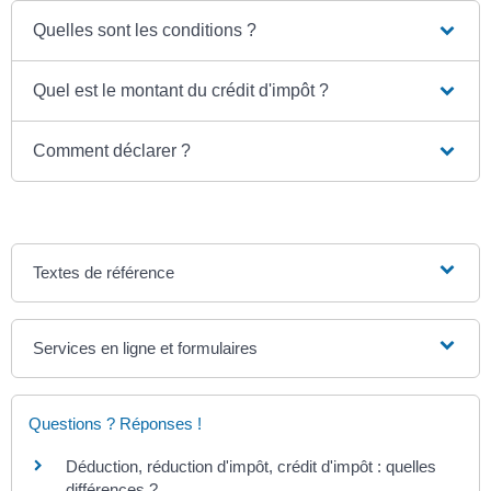
Quelles sont les conditions ?
Quel est le montant du crédit d'impôt ?
Comment déclarer ?
Textes de référence
Services en ligne et formulaires
Questions ? Réponses !
Déduction, réduction d'impôt, crédit d'impôt : quelles
différences ?