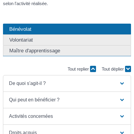
selon l'activité réalisée.
Bénévolat
Volontariat
Maître d'apprentissage
Tout replier
Tout déplier
De quoi s'agit-il ?
Qui peut en bénéficier ?
Activités concernées
Droits acquis