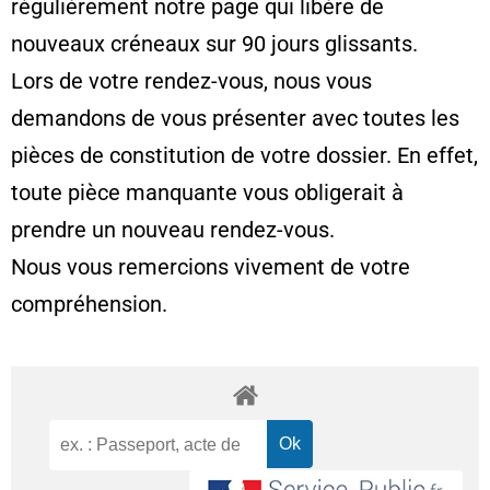
régulièrement notre page qui libère de
nouveaux créneaux sur 90 jours glissants.
Lors de votre rendez-vous, nous vous
demandons de vous présenter avec toutes les
pièces de constitution de votre dossier. En effet,
toute pièce manquante vous obligerait à
prendre un nouveau rendez-vous.
Nous vous remercions vivement de votre
compréhension.