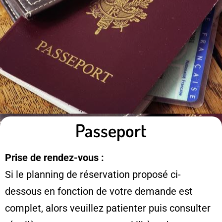
Passeport
Prise de rendez-vous :
Si le planning de réservation proposé ci-
dessous en fonction de votre demande est
complet, alors veuillez patienter puis consulter