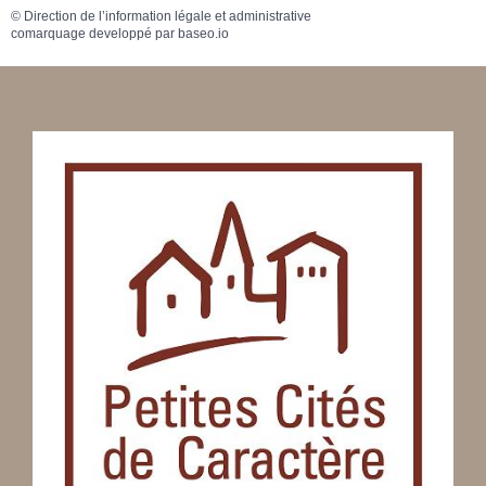
©
Direction de l’information légale et administrative
comarquage developpé par
baseo.io