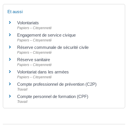
Et aussi
Volontariats
Papiers – Citoyenneté
Engagement de service civique
Papiers – Citoyenneté
Réserve communale de sécurité civile
Papiers – Citoyenneté
Réserve sanitaire
Papiers – Citoyenneté
Volontariat dans les armées
Papiers – Citoyenneté
Compte professionnel de prévention (C2P)
Travail
Compte personnel de formation (CPF)
Travail