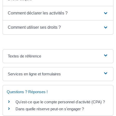
Comment déclarer les activités ?
Comment utiliser ses droits ?
Textes de référence
Services en ligne et formulaires
Questions ? Réponses !
Qu'est-ce que le compte personnel d'activité (CPA) ?
Dans quelle réserve peut-on s'engager ?