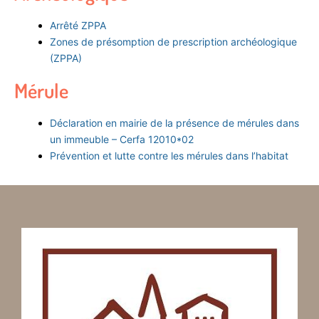
Arrêté ZPPA
Zones de présomption de prescription archéologique
(ZPPA)
Mérule
Déclaration en mairie de la présence de mérules dans
un immeuble – Cerfa 12010*02
Prévention et lutte contre les mérules dans l’habitat