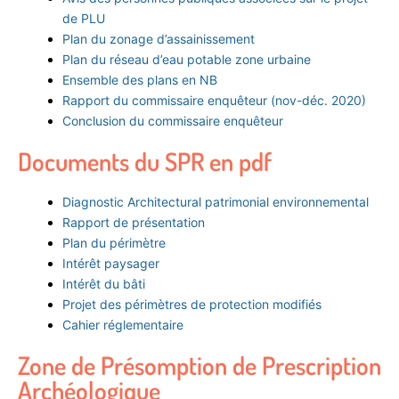
de PLU
Plan du zonage d’assainissement
Plan du réseau d’eau potable zone urbaine
Ensemble des plans en NB
Rapport du commissaire enquêteur (nov-déc. 2020)
Conclusion du commissaire enquêteur
Documents du SPR en pdf
Diagnostic Architectural patrimonial environnemental
Rapport de présentation
Plan du périmètre
Intérêt paysager
Intérêt du bâti
Projet des périmètres de protection modifiés
Cahier réglementaire
Zone de Présomption de Prescription
Archéologique