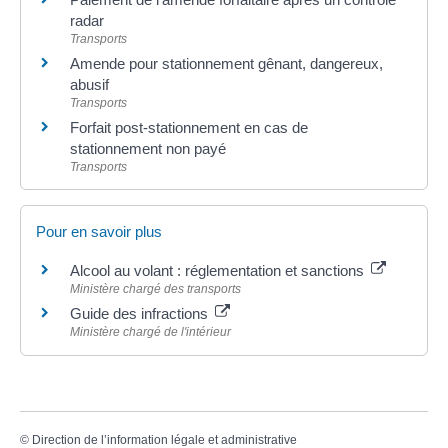
radar
Transports
Amende pour stationnement gênant, dangereux,
abusif
Transports
Forfait post-stationnement en cas de
stationnement non payé
Transports
Pour en savoir plus
Alcool au volant : réglementation et sanctions
Ministère chargé des transports
Guide des infractions
Ministère chargé de l'intérieur
©
Direction de l’information légale et administrative