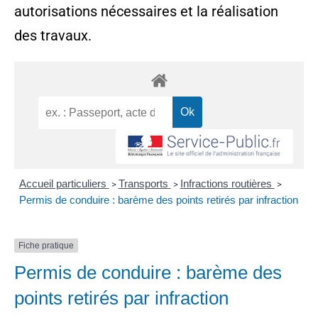
autorisations nécessaires et la réalisation
des travaux.
Accueil particuliers
Transports
Infractions routières
>
>
>
Permis de conduire : barème des points retirés par infraction
Fiche pratique
Permis de conduire : barème des
points retirés par infraction