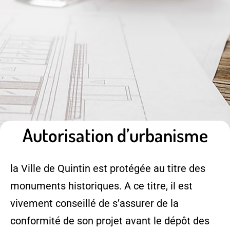
Autorisation d’urbanisme
la Ville de Quintin est protégée au titre des
monuments historiques. A ce titre, il est
vivement conseillé de s’assurer de la
conformité de son projet avant le dépôt des