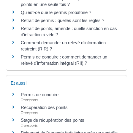
points en une seule fois ?
Qu'est-ce que le permis probatoire ?
Retrait de permis : quelles sont les règles ?
Retrait de points, amende : quelle sanction en cas
d'infraction à vélo ?
Comment demander un relevé d'information
restreint (RIR) ?
Permis de conduire : comment demander un
relevé d'information intégral (RII) ?
Et aussi
Permis de conduire
Transports
Récupération des points
Transports
Stage de récupération des points
Transports
Paiement de l'amende forfaitaire après un contrôle