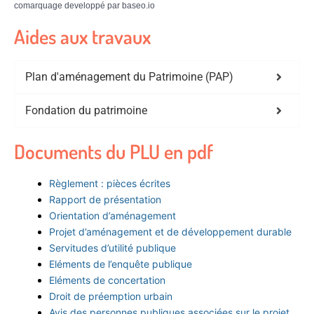
comarquage developpé par
baseo.io
Aides aux travaux
Plan d'aménagement du Patrimoine (PAP)
Fondation du patrimoine
Documents du PLU en pdf
Règlement : pièces écrites
Rapport de présentation
Orientation d’aménagement
Projet d’aménagement et de développement durable
Servitudes d’utilité publique
Eléments de l’enquête publique
Eléments de concertation
Droit de préemption urbain
Avis des personnes publiques associées sur le projet