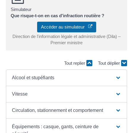
Simulateur
Que risque-t-on en cas d'infraction routière ?
Accéder au simulateur
Direction de l'information légale et administrative (Dila) –
Premier ministre
Tout replier
Tout déplier
Alcool et stupéfiants
Vitesse
Circulation, stationnement et comportement
Équipements : casque, gants, ceinture de