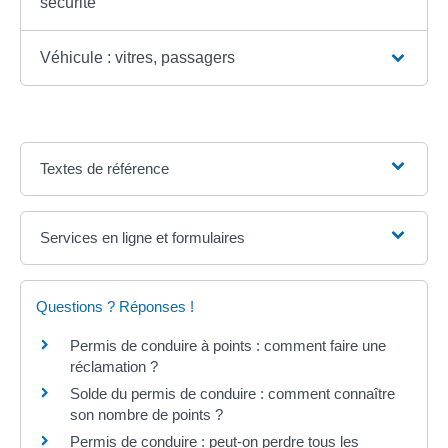
sécurité
Véhicule : vitres, passagers
Textes de référence
Services en ligne et formulaires
Questions ? Réponses !
Permis de conduire à points : comment faire une
réclamation ?
Solde du permis de conduire : comment connaître
son nombre de points ?
Permis de conduire : peut-on perdre tous les