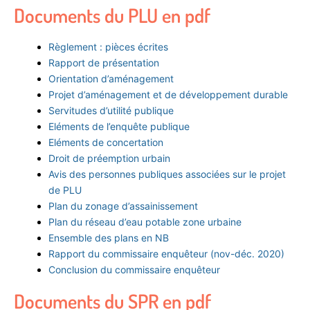
Documents du PLU en pdf
Règlement : pièces écrites
Rapport de présentation
Orientation d’aménagement
Projet d’aménagement et de développement durable
Servitudes d’utilité publique
Eléments de l’enquête publique
Eléments de concertation
Droit de préemption urbain
Avis des personnes publiques associées sur le projet
de PLU
Plan du zonage d’assainissement
Plan du réseau d’eau potable zone urbaine
Ensemble des plans en NB
Rapport du commissaire enquêteur (nov-déc. 2020)
Conclusion du commissaire enquêteur
Documents du SPR en pdf