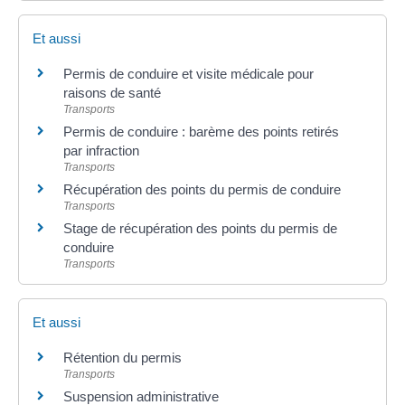
Et aussi
Permis de conduire et visite médicale pour
raisons de santé
Transports
Permis de conduire : barème des points retirés
par infraction
Transports
Récupération des points du permis de conduire
Transports
Stage de récupération des points du permis de
conduire
Transports
Et aussi
Rétention du permis
Transports
Suspension administrative