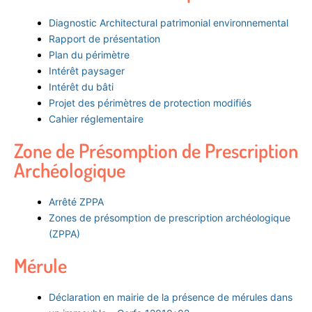
Diagnostic Architectural patrimonial environnemental
Rapport de présentation
Plan du périmètre
Intérêt paysager
Intérêt du bâti
Projet des périmètres de protection modifiés
Cahier réglementaire
Zone de Présomption de Prescription
Archéologique
Arrêté ZPPA
Zones de présomption de prescription archéologique
(ZPPA)
Mérule
Déclaration en mairie de la présence de mérules dans