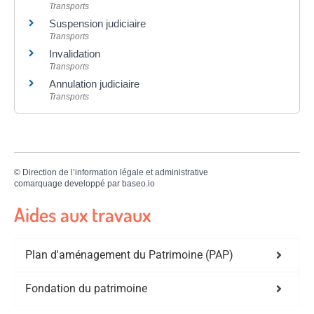
Transports
Suspension judiciaire
Transports
Invalidation
Transports
Annulation judiciaire
Transports
©
Direction de l’information légale et administrative
comarquage developpé par
baseo.io
Aides aux travaux
Plan d'aménagement du Patrimoine (PAP)
Fondation du patrimoine