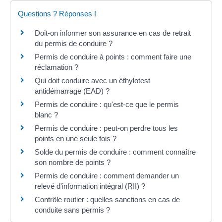
Questions ? Réponses !
Doit-on informer son assurance en cas de retrait
du permis de conduire ?
Permis de conduire à points : comment faire une
réclamation ?
Qui doit conduire avec un éthylotest
antidémarrage (EAD) ?
Permis de conduire : qu'est-ce que le permis
blanc ?
Permis de conduire : peut-on perdre tous les
points en une seule fois ?
Solde du permis de conduire : comment connaître
son nombre de points ?
Permis de conduire : comment demander un
relevé d'information intégral (RII) ?
Contrôle routier : quelles sanctions en cas de
conduite sans permis ?