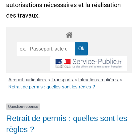
autorisations nécessaires et la réalisation
des travaux.
Accueil particuliers
Transports
Infractions routières
>
>
>
Retrait de permis : quelles sont les règles ?
Question-réponse
Retrait de permis : quelles sont les
règles ?