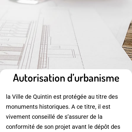
Autorisation d’urbanisme
la Ville de Quintin est protégée au titre des
monuments historiques. A ce titre, il est
vivement conseillé de s’assurer de la
conformité de son projet avant le dépôt des