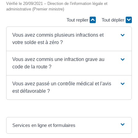
Vérifié le 20/09/2021 – Direction de l'information légale et
administrative (Premier ministre)
Tout replier
Tout déplier
Vous avez commis plusieurs infractions et
votre solde est à zéro ?
Vous avez commis une infraction grave au
code de la route ?
Vous avez passé un contrôle médical et l'avis
est défavorable ?
Services en ligne et formulaires